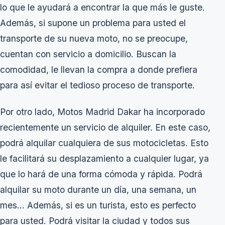
lo que le ayudará a encontrar la que más le guste.
Además, si supone un problema para usted el
transporte de su nueva moto, no se preocupe,
cuentan con servicio a domicilio. Buscan la
comodidad, le llevan la compra a donde prefiera
para así evitar el tedioso proceso de transporte.
Por otro lado, Motos Madrid Dakar ha incorporado
recientemente un servicio de alquiler. En este caso,
podrá alquilar cualquiera de sus motocicletas. Esto
le facilitará su desplazamiento a cualquier lugar, ya
que lo hará de una forma cómoda y rápida. Podrá
alquilar su moto durante un día, una semana, un
mes… Además, si es un turista, esto es perfecto
para usted. Podrá visitar la ciudad y todos sus