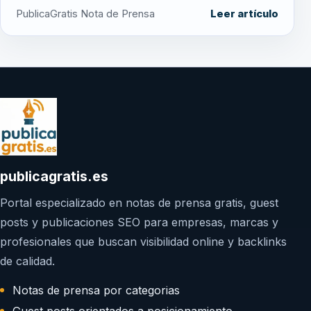
PublicaGratis Nota de Prensa
Leer artículo
publicagratis.es
Portal especializado en notas de prensa gratis, guest
posts y publicaciones SEO para empresas, marcas y
profesionales que buscan visibilidad online y backlinks
de calidad.
Notas de prensa por categorias
Guest posts orientados a posicionamiento