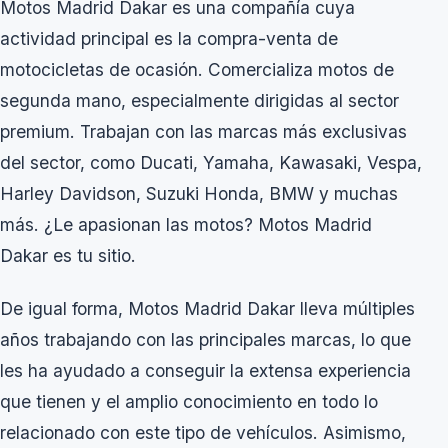
Motos Madrid Dakar es una compañía cuya
actividad principal es la compra-venta de
motocicletas de ocasión. Comercializa motos de
segunda mano, especialmente dirigidas al sector
premium. Trabajan con las marcas más exclusivas
del sector, como Ducati, Yamaha, Kawasaki, Vespa,
Harley Davidson, Suzuki Honda, BMW y muchas
más. ¿Le apasionan las motos? Motos Madrid
Dakar es tu sitio.
De igual forma, Motos Madrid Dakar lleva múltiples
años trabajando con las principales marcas, lo que
les ha ayudado a conseguir la extensa experiencia
que tienen y el amplio conocimiento en todo lo
relacionado con este tipo de vehículos. Asimismo,