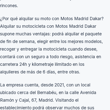
rincones.
¿Por qué alquilar su moto con Motos Madrid Dakar?
Alquilar su motocicleta con Motos Madrid Dakar
supone muchas ventajas: podrá alquilar el paquete
de fin de semana, elegir entre los mejores modelos,
recoger y entregar la motocicleta cuando desee,
contará con un seguro a todo riesgo, asistencia en
carretera 24h y kilometraje ilimitado en los
alquileres de más de 6 días, entre otras.
La empresa cuenta, desde 2021, con un local
ubicado cerca del Bernabéu, en la calle Avenida
Ramón y Cajal, 67, Madrid. Visitando el
establecimiento podrá observar muchos de sus