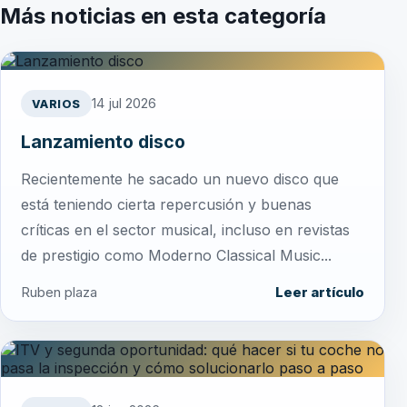
Más noticias en esta categoría
14 jul 2026
VARIOS
Lanzamiento disco
Recientemente he sacado un nuevo disco que
está teniendo cierta repercusión y buenas
críticas en el sector musical, incluso en revistas
de prestigio como Moderno Classical Music...
Ruben plaza
Leer artículo