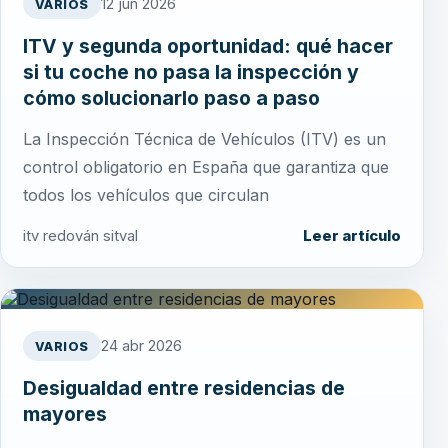
12 jun 2026
VARIOS
ITV y segunda oportunidad: qué hacer
si tu coche no pasa la inspección y
cómo solucionarlo paso a paso
La Inspección Técnica de Vehículos (ITV) es un
control obligatorio en España que garantiza que
todos los vehículos que circulan
itv redován sitval
Leer artículo
24 abr 2026
VARIOS
Desigualdad entre residencias de
mayores