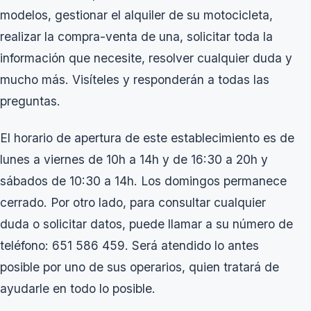
modelos, gestionar el alquiler de su motocicleta,
realizar la compra-venta de una, solicitar toda la
información que necesite, resolver cualquier duda y
mucho más. Visíteles y responderán a todas las
preguntas.
El horario de apertura de este establecimiento es de
lunes a viernes de 10h a 14h y de 16:30 a 20h y
sábados de 10:30 a 14h. Los domingos permanece
cerrado. Por otro lado, para consultar cualquier
duda o solicitar datos, puede llamar a su número de
teléfono: 651 586 459. Será atendido lo antes
posible por uno de sus operarios, quien tratará de
ayudarle en todo lo posible.