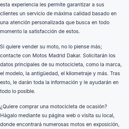
esta experiencia les permite garantizar a sus
clientes un servicio de máxima calidad basado en
una atención personalizada que busca en todo
momento la satisfacción de estos.
Si quiere vender su moto, no lo piense más;
contacte con Motos Madrid Dakar. Solicitarán los
datos principales de su motocicleta, como la marca,
el modelo, la antigüedad, el kilometraje y más. Tras
esto, le darán toda la información y le ayudarán en
todo lo posible.
¿Quiere comprar una motocicleta de ocasión?
Hágalo mediante su página web o visita su local,
donde encontrará numerosas motos en exposición,