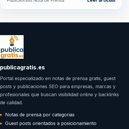
PublicaGratis Nota de Prensa
Leer artículo
publicagratis.es
Portal especializado en notas de prensa gratis, guest
posts y publicaciones SEO para empresas, marcas y
profesionales que buscan visibilidad online y backlinks
de calidad.
Notas de prensa por categorias
Guest posts orientados a posicionamiento