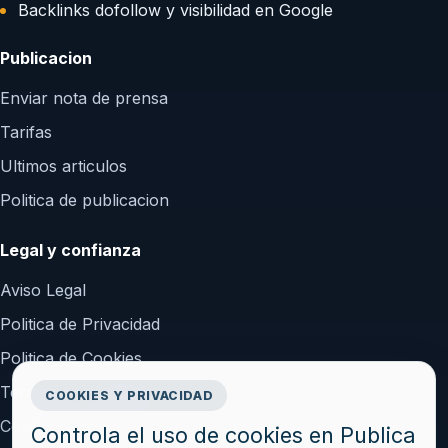
Backlinks dofollow y visibilidad en Google
Publicacion
Enviar nota de prensa
Tarifas
Ultimos articulos
Politica de publicacion
Legal y confianza
Aviso Legal
Politica de Privacidad
Politica de Cookies
Terminos y Condiciones
COOKIES Y PRIVACIDAD
Configurar cookies
Controla el uso de cookies en Publica