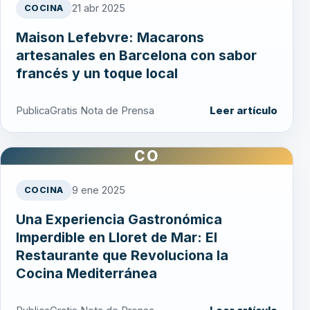
21 abr 2025
COCINA
Maison Lefebvre: Macarons
artesanales en Barcelona con sabor
francés y un toque local
PublicaGratis Nota de Prensa
Leer artículo
CO
9 ene 2025
COCINA
Una Experiencia Gastronómica
Imperdible en Lloret de Mar: El
Restaurante que Revoluciona la
Cocina Mediterránea