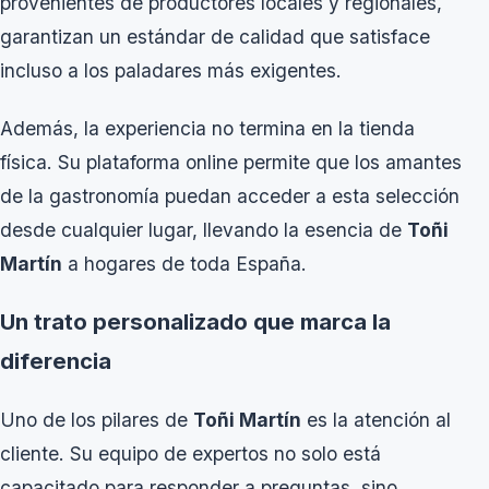
provenientes de productores locales y regionales,
garantizan un estándar de calidad que satisface
incluso a los paladares más exigentes.
Además, la experiencia no termina en la tienda
física. Su plataforma online permite que los amantes
de la gastronomía puedan acceder a esta selección
desde cualquier lugar, llevando la esencia de
Toñi
Martín
a hogares de toda España.
Un trato personalizado que marca la
diferencia
Uno de los pilares de
Toñi Martín
es la atención al
cliente. Su equipo de expertos no solo está
capacitado para responder a preguntas, sino