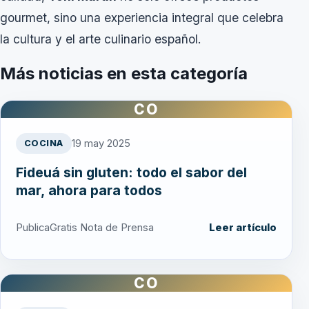
gourmet, sino una experiencia integral que celebra
la cultura y el arte culinario español.
Más noticias en esta categoría
CO
19 may 2025
COCINA
Fideuá sin gluten: todo el sabor del
mar, ahora para todos
PublicaGratis Nota de Prensa
Leer artículo
CO