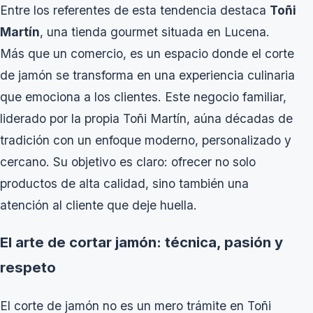
Entre los referentes de esta tendencia destaca
Toñi
Martín
, una tienda gourmet situada en Lucena.
Más que un comercio, es un espacio donde el corte
de jamón se transforma en una experiencia culinaria
que emociona a los clientes. Este negocio familiar,
liderado por la propia Toñi Martín, aúna décadas de
tradición con un enfoque moderno, personalizado y
cercano. Su objetivo es claro: ofrecer no solo
productos de alta calidad, sino también una
atención al cliente que deje huella.
El arte de cortar jamón: técnica, pasión y
respeto
El corte de jamón no es un mero trámite en Toñi