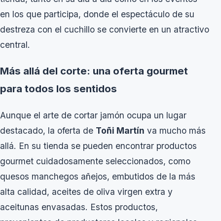
en los que participa, donde el espectáculo de su
destreza con el cuchillo se convierte en un atractivo
central.
Más allá del corte: una oferta gourmet
para todos los sentidos
Aunque el arte de cortar jamón ocupa un lugar
destacado, la oferta de
Toñi Martín
va mucho más
allá. En su tienda se pueden encontrar productos
gourmet cuidadosamente seleccionados, como
quesos manchegos añejos, embutidos de la más
alta calidad, aceites de oliva virgen extra y
aceitunas envasadas. Estos productos,