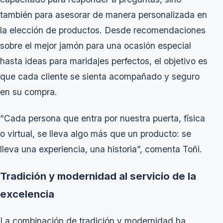
también para asesorar de manera personalizada en
la elección de productos. Desde recomendaciones
sobre el mejor jamón para una ocasión especial
hasta ideas para maridajes perfectos, el objetivo es
que cada cliente se sienta acompañado y seguro
en su compra.
“Cada persona que entra por nuestra puerta, física
o virtual, se lleva algo más que un producto: se
lleva una experiencia, una historia”, comenta Toñi.
Tradición y modernidad al servicio de la
excelencia
La combinación de tradición y modernidad ha