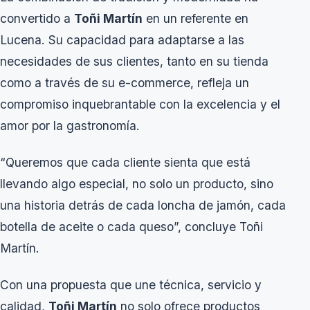
convertido a
Toñi Martín
en un referente en
Lucena. Su capacidad para adaptarse a las
necesidades de sus clientes, tanto en su tienda
como a través de su e-commerce, refleja un
compromiso inquebrantable con la excelencia y el
amor por la gastronomía.
“Queremos que cada cliente sienta que está
llevando algo especial, no solo un producto, sino
una historia detrás de cada loncha de jamón, cada
botella de aceite o cada queso”, concluye Toñi
Martín.
Con una propuesta que une técnica, servicio y
calidad,
Toñi Martín
no solo ofrece productos