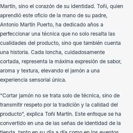
Martín, sino el corazón de su identidad. Toñi, quien
aprendió este oficio de la mano de su padre,
Antonio Martín Puerto, ha dedicado años a
perfeccionar una técnica que no solo resalta las
cualidades del producto, sino que también cuenta
una historia. Cada loncha, cuidadosamente
cortada, representa la máxima expresión de sabor,
aroma y textura, elevando el jamón a una
experiencia sensorial única.
“Cortar jamón no se trata solo de técnica, sino de
transmitir respeto por la tradición y la calidad del
producto”, explica Toñi Martín. Este enfoque se ha
convertido en una de las señas de identidad de la
tienda, tanto en su día a día como en los eventos