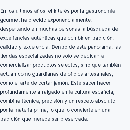
En los últimos años, el interés por la gastronomía
gourmet ha crecido exponencialmente,
despertando en muchas personas la búsqueda de
experiencias auténticas que combinen tradición,
calidad y excelencia. Dentro de este panorama, las
tiendas especializadas no solo se dedican a
comercializar productos selectos, sino que también
actúan como guardianas de oficios artesanales,
como el arte de cortar jamón. Este saber hacer,
profundamente arraigado en la cultura española,
combina técnica, precisión y un respeto absoluto
por la materia prima, lo que lo convierte en una
tradición que merece ser preservada.