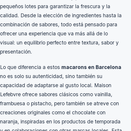
pequeños lotes para garantizar la frescura y la
calidad. Desde la elección de ingredientes hasta la
combinación de sabores, todo está pensado para
ofrecer una experiencia que va más allá de lo
visual: un equilibrio perfecto entre textura, sabor y
presentación.
Lo que diferencia a estos
macarons en Barcelona
no es solo su autenticidad, sino también su
capacidad de adaptarse al gusto local. Maison
Lefebvre ofrece sabores clásicos como vainilla,
frambuesa o pistacho, pero también se atreve con
creaciones originales como el chocolate con
naranja, inspiradas en los productos de temporada
y en colaboraciones con otras marcas locales. Esta