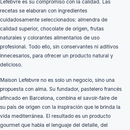
Lefebvre es su compromiso con la calidad. Las
recetas se elaboran con ingredientes
cuidadosamente seleccionados: almendra de
calidad superior, chocolate de origen, frutas
naturales y colorantes alimentarios de uso
profesional. Todo ello, sin conservantes ni aditivos
innecesarios, para ofrecer un producto natural y
delicioso.
Maison Lefebvre no es solo un negocio, sino una
propuesta con alma. Su fundador, pastelero francés
afincado en Barcelona, combina el savoir-faire de
su país de origen con la inspiración que le brinda la
vida mediterránea. El resultado es un producto
gourmet que habla el lenguaje del detalle, del