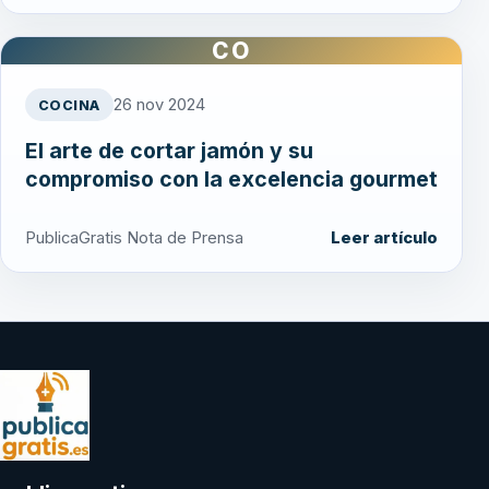
CO
26 nov 2024
COCINA
El arte de cortar jamón y su
compromiso con la excelencia gourmet
PublicaGratis Nota de Prensa
Leer artículo