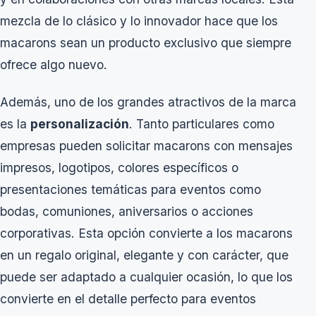
mezcla de lo clásico y lo innovador hace que los
macarons sean un producto exclusivo que siempre
ofrece algo nuevo.
Además, uno de los grandes atractivos de la marca
es la
personalización
. Tanto particulares como
empresas pueden solicitar macarons con mensajes
impresos, logotipos, colores específicos o
presentaciones temáticas para eventos como
bodas, comuniones, aniversarios o acciones
corporativas. Esta opción convierte a los macarons
en un regalo original, elegante y con carácter, que
puede ser adaptado a cualquier ocasión, lo que los
convierte en el detalle perfecto para eventos