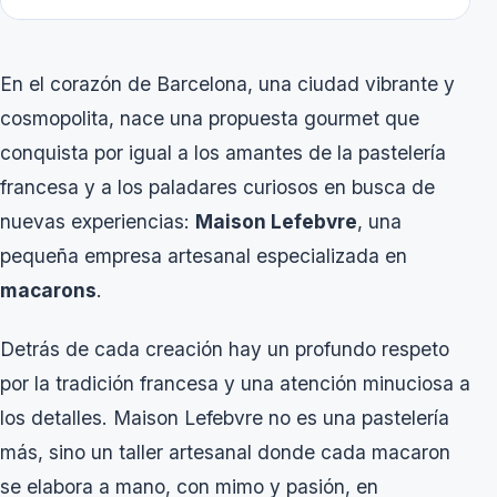
En el corazón de Barcelona, una ciudad vibrante y
cosmopolita, nace una propuesta gourmet que
conquista por igual a los amantes de la pastelería
francesa y a los paladares curiosos en busca de
nuevas experiencias:
Maison Lefebvre
, una
pequeña empresa artesanal especializada en
macarons
.
Detrás de cada creación hay un profundo respeto
por la tradición francesa y una atención minuciosa a
los detalles. Maison Lefebvre no es una pastelería
más, sino un taller artesanal donde cada macaron
se elabora a mano, con mimo y pasión, en