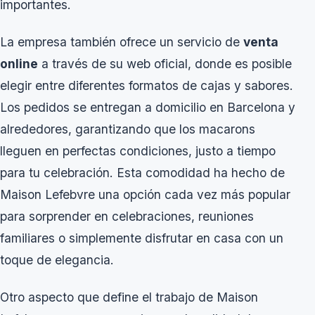
importantes.
La empresa también ofrece un servicio de
venta
online
a través de su web oficial, donde es posible
elegir entre diferentes formatos de cajas y sabores.
Los pedidos se entregan a domicilio en Barcelona y
alrededores, garantizando que los macarons
lleguen en perfectas condiciones, justo a tiempo
para tu celebración. Esta comodidad ha hecho de
Maison Lefebvre una opción cada vez más popular
para sorprender en celebraciones, reuniones
familiares o simplemente disfrutar en casa con un
toque de elegancia.
Otro aspecto que define el trabajo de Maison