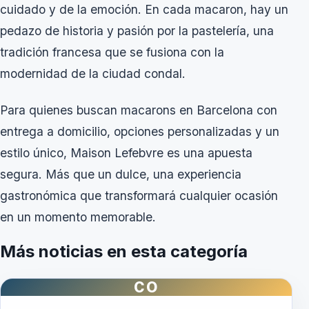
cuidado y de la emoción. En cada macaron, hay un
pedazo de historia y pasión por la pastelería, una
tradición francesa que se fusiona con la
modernidad de la ciudad condal.
Para quienes buscan
macarons en Barcelona
con
entrega a domicilio, opciones personalizadas y un
estilo único, Maison Lefebvre es una apuesta
segura. Más que un dulce, una experiencia
gastronómica que transformará cualquier ocasión
en un momento memorable.
Más noticias en esta categoría
CO