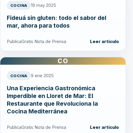
19 may 2025
COCINA
Fideuá sin gluten: todo el sabor del
mar, ahora para todos
PublicaGratis Nota de Prensa
Leer artículo
CO
9 ene 2025
COCINA
Una Experiencia Gastronómica
Imperdible en Lloret de Mar: El
Restaurante que Revoluciona la
Cocina Mediterránea
PublicaGratis Nota de Prensa
Leer artículo