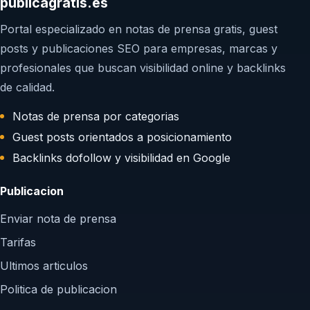
publicagratis.es
Portal especializado en notas de prensa gratis, guest
posts y publicaciones SEO para empresas, marcas y
profesionales que buscan visibilidad online y backlinks
de calidad.
Notas de prensa por categorias
Guest posts orientados a posicionamiento
Backlinks dofollow y visibilidad en Google
Publicacion
Enviar nota de prensa
Tarifas
Ultimos articulos
Politica de publicacion