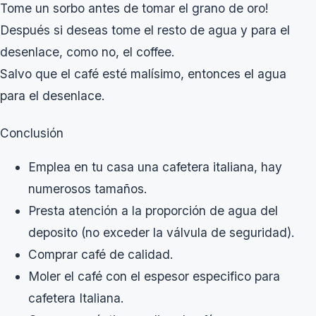
Tome un sorbo antes de tomar el grano de oro!
Después si deseas tome el resto de agua y para el
desenlace, como no, el coffee.
Salvo que el café esté malísimo, entonces el agua
para el desenlace.
Conclusión
Emplea en tu casa una cafetera italiana, hay
numerosos tamaños.
Presta atención a la proporción de agua del
deposito (no exceder la válvula de seguridad).
Comprar café de calidad.
Moler el café con el espesor especifico para
cafetera Italiana.