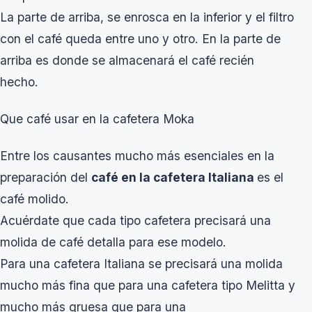
La parte de arriba, se enrosca en la inferior y el filtro
con el café queda entre uno y otro. En la parte de
arriba es donde se almacenará el café recién
hecho.
Que café usar en la cafetera Moka
Entre los causantes mucho más esenciales en la
preparación del
café en la cafetera Italiana
es el
café molido.
Acuérdate que cada tipo cafetera precisará una
molida de café detalla para ese modelo.
Para una cafetera Italiana se precisará una molida
mucho más fina que para una cafetera tipo Melitta y
mucho más gruesa que para una