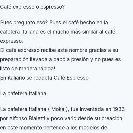
Café expresso o espresso?
Pues pregunto eso? Pues el café hecho en la
cafetera italiana es el mucho más similar al café
expresso.
El café expresso recibe este nombre gracias a su
preparación llevada a cabo a presión y no pues es
listo de manera rápida!
En italiano se redacta Café Espresso.
La cafetera Italiana
La cafetera Italiana ( Moka ), fue inventada en 1933
por Alfonso Bialetti y poco varió desde su creación,
en este momento pertence a los modelos de