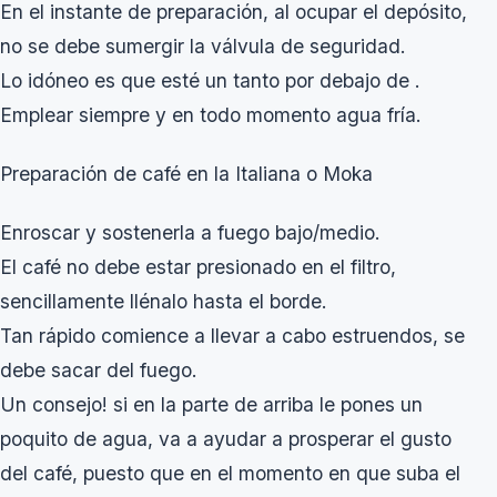
En el instante de preparación, al ocupar el depósito,
no se debe sumergir la válvula de seguridad.
Lo idóneo es que esté un tanto por debajo de .
Emplear siempre y en todo momento agua fría.
Preparación de café en la Italiana o Moka
Enroscar y sostenerla a fuego bajo/medio.
El café no debe estar presionado en el filtro,
sencillamente llénalo hasta el borde.
Tan rápido comience a llevar a cabo estruendos, se
debe sacar del fuego.
Un consejo! si en la parte de arriba le pones un
poquito de agua, va a ayudar a prosperar el gusto
del café, puesto que en el momento en que suba el