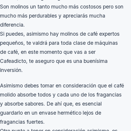
Son molinos un tanto mucho más costosos pero son
mucho más perdurables y apreciarás mucha
diferencia.
Si puedes, asimismo hay molinos de café expertos
pequeños, te valdrá para toda clase de máquinas
de café, en este momento que vas a ser
Cafeadicto, te aseguro que es una buenísima
inversión.
Asimismo debes tomar en consideración que el café
molido absorbe todos y cada uno de los fragancias
y absorbe sabores. De ahí que, es esencial
guardarlo en un envase hermético lejos de
fragancias fuertes.
Otro punto a tener en consideración asimismo, es