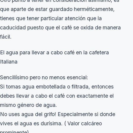
que aparte de estar guardado herméticamente,
tienes que tener particular atención que la
caducidad puesto que el café se oxida de manera
fácil.
El agua para llevar a cabo café en la cafetera
Italiana
Sencillísimo pero no menos esencial:
Si tomas agua embotellada o filtrada, entonces
debes llevar a cabo el café con exactamente el
mismo género de agua.
No uses agua del grifo! Especialmente si donde
vives el agua es durísima. ( Valor calcáreo
prominente)