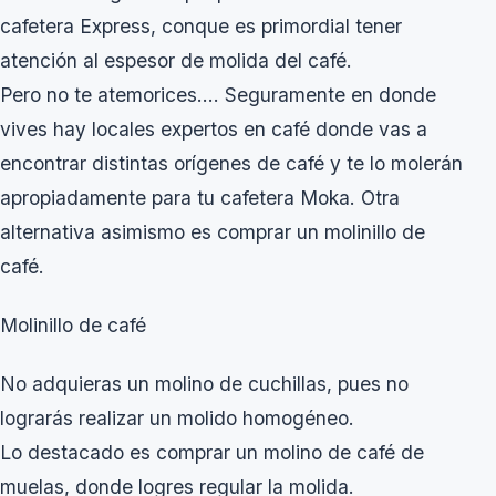
cafetera Express, conque es primordial tener
atención al espesor de molida del café.
Pero no te atemorices…. Seguramente en donde
vives hay locales expertos en café donde vas a
encontrar distintas orígenes de café y te lo molerán
apropiadamente para tu cafetera Moka. Otra
alternativa asimismo es comprar un molinillo de
café.
Molinillo de café
No adquieras un molino de cuchillas, pues no
lograrás realizar un molido homogéneo.
Lo destacado es comprar un molino de café de
muelas, donde logres regular la molida.