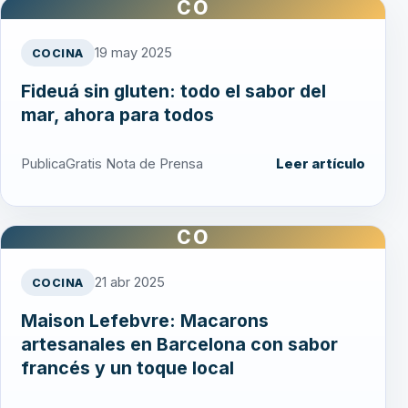
CO
19 may 2025
COCINA
Fideuá sin gluten: todo el sabor del
mar, ahora para todos
PublicaGratis Nota de Prensa
Leer artículo
CO
21 abr 2025
COCINA
Maison Lefebvre: Macarons
artesanales en Barcelona con sabor
francés y un toque local