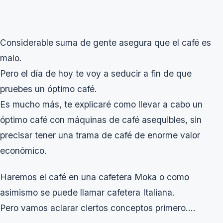
Considerable suma de gente asegura que el café es
malo.
Pero el día de hoy te voy a seducir a fin de que
pruebes un óptimo café.
Es mucho más, te explicaré como llevar a cabo un
óptimo café con máquinas de café asequibles, sin
precisar tener una trama de café de enorme valor
económico.
Haremos el café en una cafetera Moka o como
asimismo se puede llamar cafetera Italiana.
Pero vamos aclarar ciertos conceptos primero….