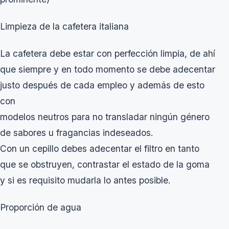
Limpieza de la cafetera italiana
La cafetera debe estar con perfección limpia, de ahí
que siempre y en todo momento se debe adecentar
justo después de cada empleo y además de esto
con
modelos neutros para no transladar ningún género
de sabores u fragancias indeseados.
Con un cepillo debes adecentar el filtro en tanto
que se obstruyen, contrastar el estado de la goma
y si es requisito mudarla lo antes posible.
Proporción de agua