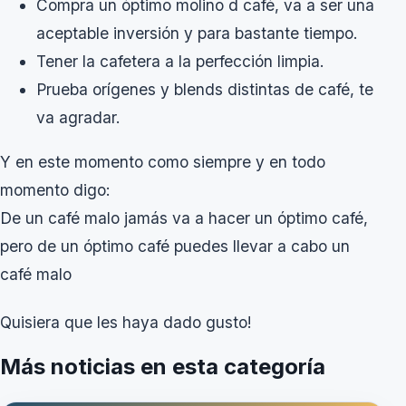
Compra un óptimo molino d café, va a ser una
aceptable inversión y para bastante tiempo.
Tener la cafetera a la perfección limpia.
Prueba orígenes y blends distintas de café, te
va agradar.
Y en este momento como siempre y en todo
momento digo:
De un café malo jamás va a hacer un óptimo café,
pero de un óptimo café puedes llevar a cabo un
café malo
Quisiera que les haya dado gusto!
Más noticias en esta categoría