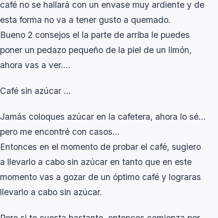
café no se hallará con un envase muy ardiente y de
esta forma no va a tener gusto a quemado.
Bueno 2 consejos el la parte de arriba le puedes
poner un pedazo pequeño de la piel de un limón,
ahora vas a ver….
Café sin azúcar …
Jamás coloques azúcar en la cafetera, ahora lo sé…
pero me encontré con casos…
Entonces en el momento de probar el café, sugiero
a llevarlo a cabo sin azúcar en tanto que en este
momento vas a gozar de un óptimo café y lograras
llevarlo a cabo sin azúcar.
Pero si te cuesta bastante, entonces comienza por