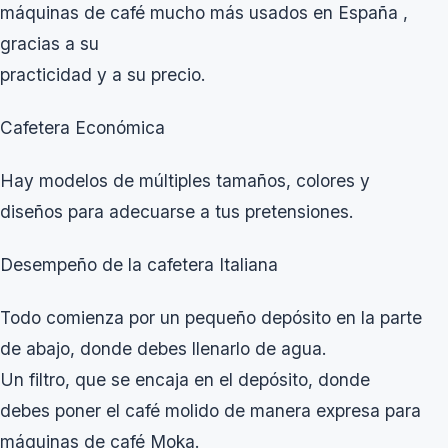
máquinas de café mucho más usados en España ,
gracias a su
practicidad y a su precio.
Cafetera Económica
Hay modelos de múltiples tamaños, colores y
diseños para adecuarse a tus pretensiones.
Desempeño de la cafetera Italiana
Todo comienza por un pequeño depósito en la parte
de abajo, donde debes llenarlo de agua.
Un filtro, que se encaja en el depósito, donde
debes poner el café molido de manera expresa para
máquinas de café Moka.