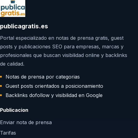
publicagratis.es
Portal especializado en notas de prensa gratis, guest
posts y publicaciones SEO para empresas, marcas y
profesionales que buscan visibilidad online y backlinks
de calidad.
Notas de prensa por categorias
Guest posts orientados a posicionamiento
Backlinks dofollow y visibilidad en Google
Publicacion
Enviar nota de prensa
Tarifas