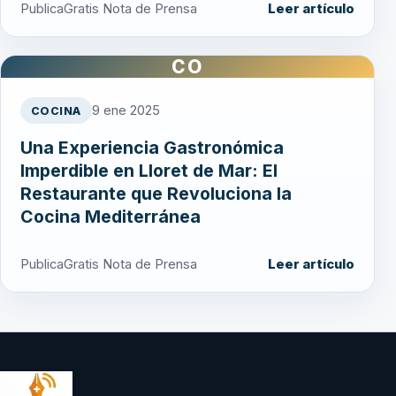
PublicaGratis Nota de Prensa
Leer artículo
CO
9 ene 2025
COCINA
Una Experiencia Gastronómica
Imperdible en Lloret de Mar: El
Restaurante que Revoluciona la
Cocina Mediterránea
PublicaGratis Nota de Prensa
Leer artículo