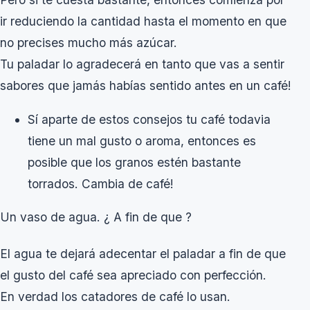
ir reduciendo la cantidad hasta el momento en que
no precises mucho más azúcar.
Tu paladar lo agradecerá en tanto que vas a sentir
sabores que jamás habías sentido antes en un café!
Sí aparte de estos consejos tu café todavia
tiene un mal gusto o aroma, entonces es
posible que los granos estén bastante
torrados. Cambia de café!
Un vaso de agua. ¿ A fin de que ?
El agua te dejará adecentar el paladar a fin de que
el gusto del café sea apreciado con perfección.
En verdad los catadores de café lo usan.