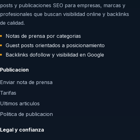
posts y publicaciones SEO para empresas, marcas y
profesionales que buscan visibilidad online y backlinks
de calidad.
Notas de prensa por categorias
Guest posts orientados a posicionamiento
Backlinks dofollow y visibilidad en Google
Publicacion
Enviar nota de prensa
Tarifas
Ultimos articulos
Politica de publicacion
Legal y confianza