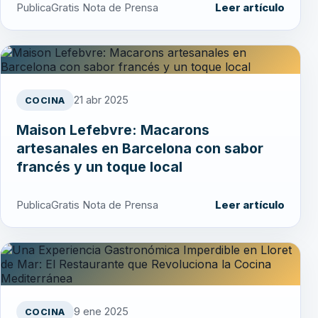
PublicaGratis Nota de Prensa
Leer artículo
21 abr 2025
COCINA
Maison Lefebvre: Macarons
artesanales en Barcelona con sabor
francés y un toque local
PublicaGratis Nota de Prensa
Leer artículo
9 ene 2025
COCINA