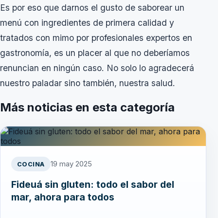
Es por eso que darnos el gusto de saborear un
menú con ingredientes de primera calidad y
tratados con mimo por profesionales expertos en
gastronomía, es un placer al que no deberíamos
renuncian en ningún caso. No solo lo agradecerá
nuestro paladar sino también, nuestra salud.
Más noticias en esta categoría
19 may 2025
COCINA
Fideuá sin gluten: todo el sabor del
mar, ahora para todos