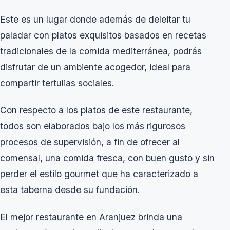
Este es un lugar donde además de deleitar tu
paladar con platos exquisitos basados en recetas
tradicionales de la comida mediterránea, podrás
disfrutar de un ambiente acogedor, ideal para
compartir tertulias sociales.
Con respecto a los platos de este restaurante,
todos son elaborados bajo los más rigurosos
procesos de supervisión, a fin de ofrecer al
comensal, una comida fresca, con buen gusto y sin
perder el estilo gourmet que ha caracterizado a
esta taberna desde su fundación.
El mejor restaurante en Aranjuez brinda una