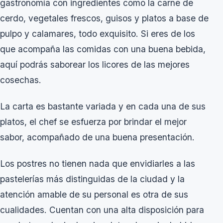
gastronomía con ingredientes como la carne de
cerdo, vegetales frescos, guisos y platos a base de
pulpo y calamares, todo exquisito. Si eres de los
que acompaña las comidas con una buena bebida,
aquí podrás saborear los licores de las mejores
cosechas.
La carta es bastante variada y en cada una de sus
platos, el chef se esfuerza por brindar el mejor
sabor, acompañado de una buena presentación.
Los postres no tienen nada que envidiarles a las
pastelerías más distinguidas de la ciudad y la
atención amable de su personal es otra de sus
cualidades. Cuentan con una alta disposición para