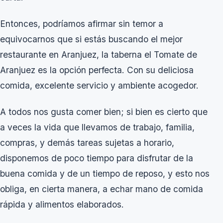
Entonces, podríamos afirmar sin temor a
equivocarnos que si estás buscando el mejor
restaurante en Aranjuez, la taberna el Tomate de
Aranjuez es la opción perfecta. Con su deliciosa
comida, excelente servicio y ambiente acogedor.
A todos nos gusta comer bien; si bien es cierto que
a veces la vida que llevamos de trabajo, familia,
compras, y demás tareas sujetas a horario,
disponemos de poco tiempo para disfrutar de la
buena comida y de un tiempo de reposo, y esto nos
obliga, en cierta manera, a echar mano de comida
rápida y alimentos elaborados.