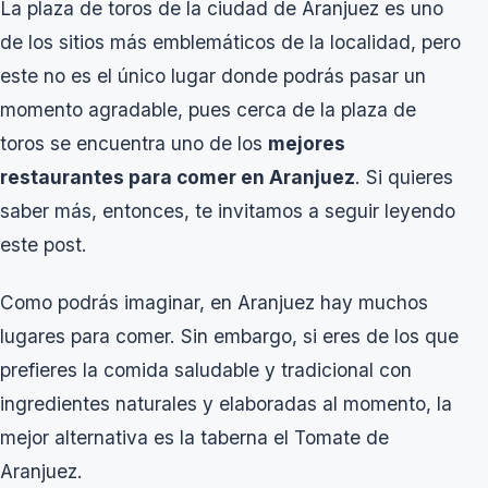
La plaza de toros de la ciudad de Aranjuez es uno
de los sitios más emblemáticos de la localidad, pero
este no es el único lugar donde podrás pasar un
momento agradable, pues cerca de la plaza de
toros se encuentra uno de los
mejores
restaurantes para comer en Aranjuez
. Si quieres
saber más, entonces, te invitamos a seguir leyendo
este post.
Como podrás imaginar, en Aranjuez hay muchos
lugares para comer. Sin embargo, si eres de los que
prefieres la comida saludable y tradicional con
ingredientes naturales y elaboradas al momento, la
mejor alternativa es la taberna el Tomate de
Aranjuez.