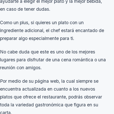
ayudarte a elegir el mejor plato y la mejor bebida,
en caso de tener dudas.
Como un plus, si quieres un plato con un
ingrediente adicional, el chef estará encantado de
preparar algo especialmente para ti.
No cabe duda que este es uno de los mejores
lugares para disfrutar de una cena romántica o una
reunión con amigos.
Por medio de su página web, la cual siempre se
encuentra actualizada en cuanto a los nuevos
platos que ofrece el restaurante, podrás observar
toda la variedad gastronómica que figura en su
carta.