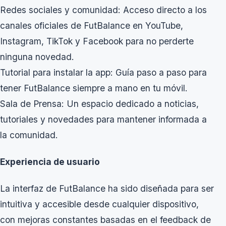
Redes sociales y comunidad: Acceso directo a los
canales oficiales de FutBalance en YouTube,
Instagram, TikTok y Facebook para no perderte
ninguna novedad.
Tutorial para instalar la app: Guía paso a paso para
tener FutBalance siempre a mano en tu móvil.
Sala de Prensa: Un espacio dedicado a noticias,
tutoriales y novedades para mantener informada a
la comunidad.
Experiencia de usuario
La interfaz de FutBalance ha sido diseñada para ser
intuitiva y accesible desde cualquier dispositivo,
con mejoras constantes basadas en el feedback de