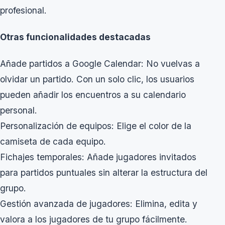
profesional.
Otras funcionalidades destacadas
Añade partidos a Google Calendar: No vuelvas a
olvidar un partido. Con un solo clic, los usuarios
pueden añadir los encuentros a su calendario
personal.
Personalización de equipos: Elige el color de la
camiseta de cada equipo.
Fichajes temporales: Añade jugadores invitados
para partidos puntuales sin alterar la estructura del
grupo.
Gestión avanzada de jugadores: Elimina, edita y
valora a los jugadores de tu grupo fácilmente.