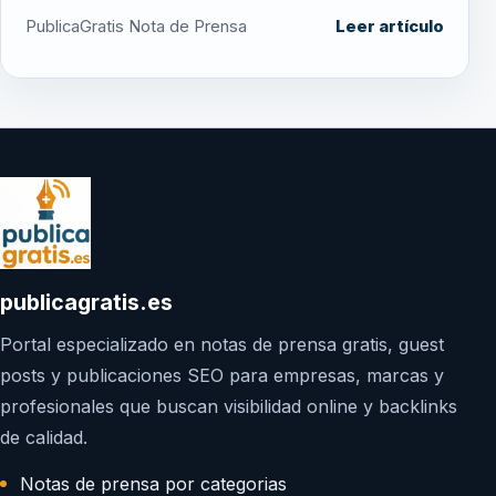
PublicaGratis Nota de Prensa
Leer artículo
publicagratis.es
Portal especializado en notas de prensa gratis, guest
posts y publicaciones SEO para empresas, marcas y
profesionales que buscan visibilidad online y backlinks
de calidad.
Notas de prensa por categorias