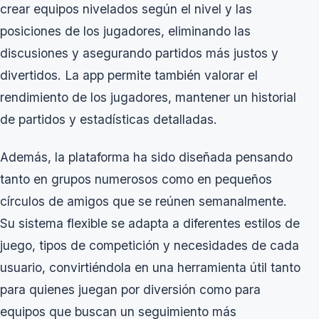
crear equipos nivelados según el nivel y las
posiciones de los jugadores, eliminando las
discusiones y asegurando partidos más justos y
divertidos. La app permite también valorar el
rendimiento de los jugadores, mantener un historial
de partidos y estadísticas detalladas.
Además, la plataforma ha sido diseñada pensando
tanto en grupos numerosos como en pequeños
círculos de amigos que se reúnen semanalmente.
Su sistema flexible se adapta a diferentes estilos de
juego, tipos de competición y necesidades de cada
usuario, convirtiéndola en una herramienta útil tanto
para quienes juegan por diversión como para
equipos que buscan un seguimiento más