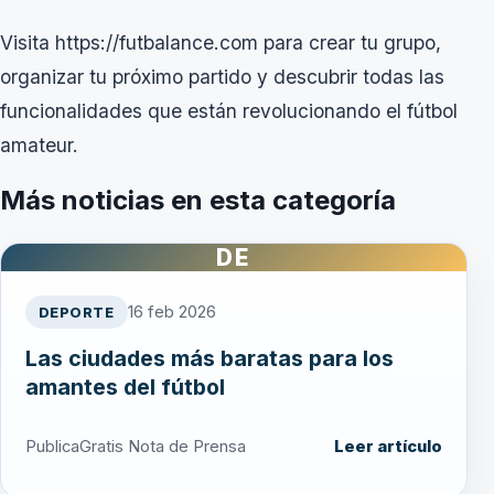
Visita
https://futbalance.com
para crear tu grupo,
organizar tu próximo partido y descubrir todas las
funcionalidades que están revolucionando el fútbol
amateur.
Más noticias en esta categoría
DE
16 feb 2026
DEPORTE
Las ciudades más baratas para los
amantes del fútbol
PublicaGratis Nota de Prensa
Leer artículo