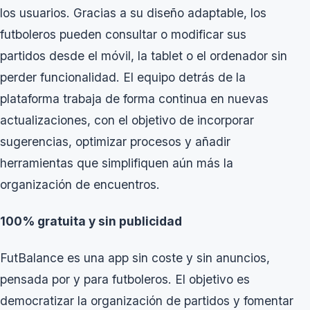
los usuarios. Gracias a su diseño adaptable, los
futboleros pueden consultar o modificar sus
partidos desde el móvil, la tablet o el ordenador sin
perder funcionalidad. El equipo detrás de la
plataforma trabaja de forma continua en nuevas
actualizaciones, con el objetivo de incorporar
sugerencias, optimizar procesos y añadir
herramientas que simplifiquen aún más la
organización de encuentros.
100% gratuita y sin publicidad
FutBalance es una app sin coste y sin anuncios,
pensada por y para futboleros. El objetivo es
democratizar la organización de partidos y fomentar