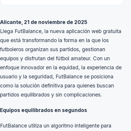
Alicante, 21 de noviembre de 2025
Llega FutBalance, la nueva aplicación web gratuita
que está transformando la forma en la que los
futboleros organizan sus partidos, gestionan
equipos y disfrutan del fútbol amateur. Con un
enfoque innovador en la equidad, la experiencia de
usuario y la seguridad, FutBalance se posiciona
como la solución definitiva para quienes buscan
partidos equilibrados y sin complicaciones.
Equipos equilibrados en segundos
FutBalance utiliza un algoritmo inteligente para