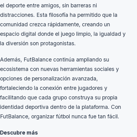
el deporte entre amigos, sin barreras ni
distracciones. Esta filosofía ha permitido que la
comunidad crezca rápidamente, creando un
espacio digital donde el juego limpio, la igualdad y
la diversión son protagonistas.
Además, FutBalance continúa ampliando su
ecosistema con nuevas herramientas sociales y
opciones de personalización avanzada,
fortaleciendo la conexión entre jugadores y
facilitando que cada grupo construya su propia
identidad deportiva dentro de la plataforma. Con
FutBalance, organizar fútbol nunca fue tan fácil.
Descubre más