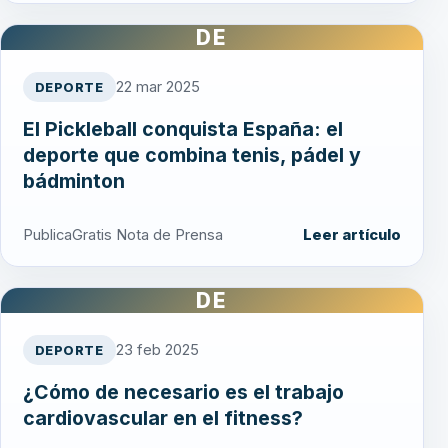
DE
22 mar 2025
DEPORTE
El Pickleball conquista España: el
deporte que combina tenis, pádel y
bádminton
PublicaGratis Nota de Prensa
Leer artículo
DE
23 feb 2025
DEPORTE
¿Cómo de necesario es el trabajo
cardiovascular en el fitness?