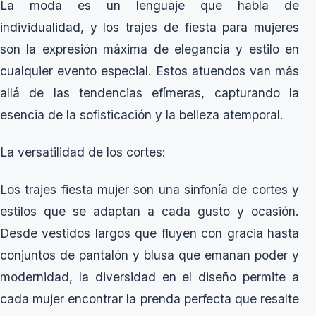
La moda es un lenguaje que habla de
individualidad, y los trajes de fiesta para mujeres
son la expresión máxima de elegancia y estilo en
cualquier evento especial. Estos atuendos van más
allá de las tendencias efímeras, capturando la
esencia de la sofisticación y la belleza atemporal.
La versatilidad de los cortes:
Los trajes fiesta mujer son una sinfonía de cortes y
estilos que se adaptan a cada gusto y ocasión.
Desde vestidos largos que fluyen con gracia hasta
conjuntos de pantalón y blusa que emanan poder y
modernidad, la diversidad en el diseño permite a
cada mujer encontrar la prenda perfecta que resalte