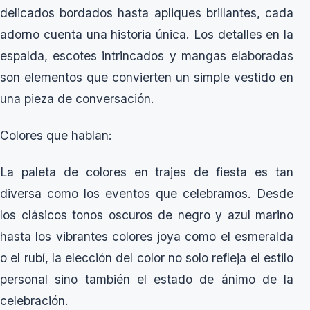
delicados bordados hasta apliques brillantes, cada
adorno cuenta una historia única. Los detalles en la
espalda, escotes intrincados y mangas elaboradas
son elementos que convierten un simple vestido en
una pieza de conversación.
Colores que hablan:
La paleta de colores en trajes de fiesta es tan
diversa como los eventos que celebramos. Desde
los clásicos tonos oscuros de negro y azul marino
hasta los vibrantes colores joya como el esmeralda
o el rubí, la elección del color no solo refleja el estilo
personal sino también el estado de ánimo de la
celebración.