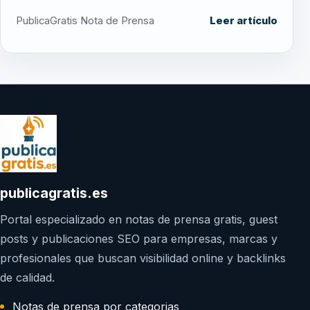
PublicaGratis Nota de Prensa
Leer artículo
publicagratis.es
Portal especializado en notas de prensa gratis, guest
posts y publicaciones SEO para empresas, marcas y
profesionales que buscan visibilidad online y backlinks
de calidad.
Notas de prensa por categorias