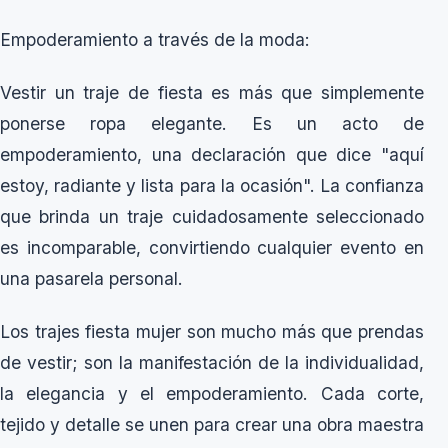
Empoderamiento a través de la moda:
Vestir un traje de fiesta es más que simplemente
ponerse ropa elegante. Es un acto de
empoderamiento, una declaración que dice "aquí
estoy, radiante y lista para la ocasión". La confianza
que brinda un traje cuidadosamente seleccionado
es incomparable, convirtiendo cualquier evento en
una pasarela personal.
Los trajes fiesta mujer son mucho más que prendas
de vestir; son la manifestación de la individualidad,
la elegancia y el empoderamiento. Cada corte,
tejido y detalle se unen para crear una obra maestra