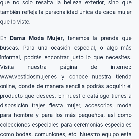
que no solo resalta la belleza exterior, sino que
también refleja la personalidad única de cada mujer
que lo viste.
En
Dama Moda Mujer
, tenemos la prenda que
buscas. Para una ocasión especial, o algo más
informal, podrás encontrar justo lo que necesites.
Visita nuestra página de internet:
www.vestidosmujer.es
y conoce nuestra tienda
online, donde de manera sencilla podrás adquirir el
producto que desees. En nuestro catálogo tienes a
disposición trajes fiesta mujer, accesorios, moda
para hombre y para los más pequeños, así como
colecciones especiales para ceremonias especiales
como bodas, comuniones, etc. Nuestro equipo está