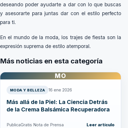
deseando poder ayudarte a dar con lo que buscas
y asesorarte para juntas dar con el estilo perfecto
para ti.
En el mundo de la moda, los trajes de fiesta son la
expresión suprema de estilo atemporal.
Más noticias en esta categoría
MO
16 ene 2026
MODA Y BELLEZA
Más allá de la Piel: La Ciencia Detrás
de la Crema Balsámica Recuperadora
PublicaGratis Nota de Prensa
Leer artículo