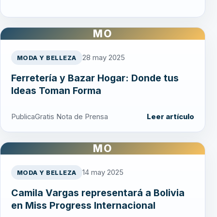
MO
28 may 2025
MODA Y BELLEZA
Ferretería y Bazar Hogar: Donde tus
Ideas Toman Forma
PublicaGratis Nota de Prensa
Leer artículo
MO
14 may 2025
MODA Y BELLEZA
Camila Vargas representará a Bolivia
en Miss Progress Internacional