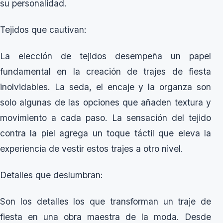
su personalidad.
Tejidos que cautivan:
La elección de tejidos desempeña un papel
fundamental en la creación de trajes de fiesta
inolvidables. La seda, el encaje y la organza son
solo algunas de las opciones que añaden textura y
movimiento a cada paso. La sensación del tejido
contra la piel agrega un toque táctil que eleva la
experiencia de vestir estos trajes a otro nivel.
Detalles que deslumbran:
Son los detalles los que transforman un traje de
fiesta en una obra maestra de la moda. Desde