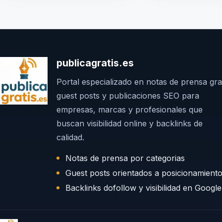
publicagratis.es
Portal especializado en notas de prensa grat
guest posts y publicaciones SEO para
empresas, marcas y profesionales que
buscan visibilidad online y backlinks de
calidad.
Notas de prensa por categorias
Guest posts orientados a posicionamient
Backlinks dofollow y visibilidad en Google