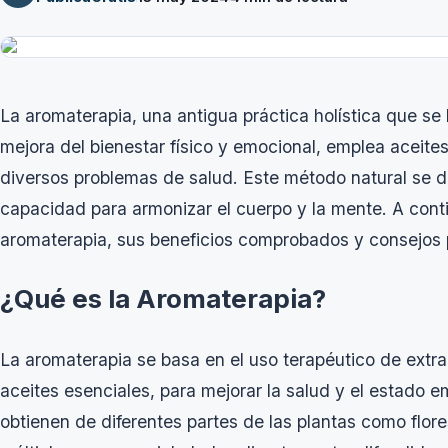
La aromaterapia, una antigua práctica holística que se
mejora del bienestar físico y emocional, emplea aceites
diversos problemas de salud. Este método natural se de
capacidad para armonizar el cuerpo y la mente. A conti
aromaterapia, sus beneficios comprobados y consejos pr
¿Qué es la Aromaterapia?
La aromaterapia se basa en el uso terapéutico de ext
aceites esenciales, para mejorar la salud y el estado e
obtienen de diferentes partes de las plantas como flores