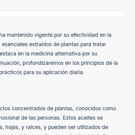
 ha mantenido vigente por su efectividad en la
 esenciales extraídos de plantas para tratar
staca en la medicina alternativa por su
nuación, profundizaremos en los principios de la
ácticos para su aplicación diaria.
ractos concentrados de plantas, conocidos como
mocional de las personas. Estos aceites se
, hojas, y raíces, y pueden ser utilizados de