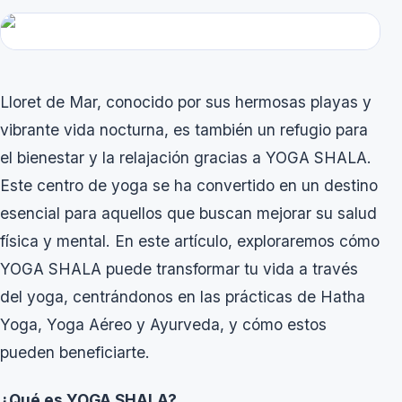
Lloret de Mar, conocido por sus hermosas playas y
vibrante vida nocturna, es también un refugio para
el bienestar y la relajación gracias a
YOGA SHALA
.
Este centro de yoga se ha convertido en un destino
esencial para aquellos que buscan mejorar su salud
física y mental. En este artículo, exploraremos cómo
YOGA SHALA puede transformar tu vida a través
del yoga, centrándonos en las prácticas de Hatha
Yoga, Yoga Aéreo y Ayurveda, y cómo estos
pueden beneficiarte.
¿Qué es YOGA SHALA?