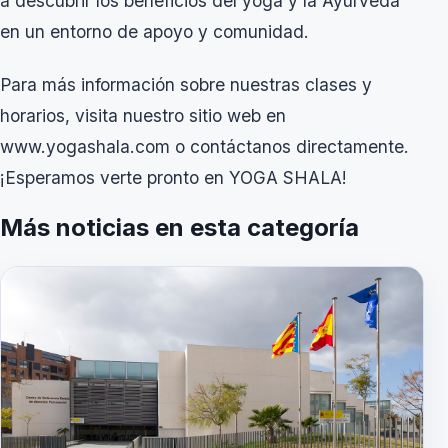
a descubrir los beneficios del yoga y la Ayurveda
en un entorno de apoyo y comunidad.
Para más información sobre nuestras clases y
horarios, visita nuestro sitio web en
www.yogashala.com
o contáctanos directamente.
¡Esperamos verte pronto en YOGA SHALA!
Más noticias en esta categoría