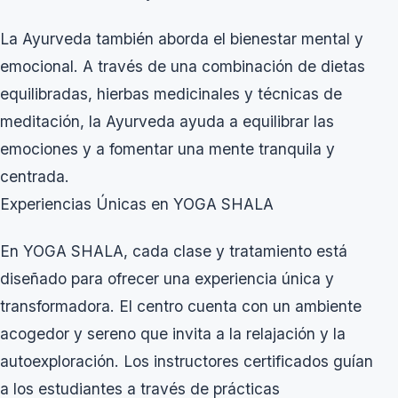
La Ayurveda también aborda el bienestar mental y
emocional. A través de una combinación de dietas
equilibradas, hierbas medicinales y técnicas de
meditación, la Ayurveda ayuda a equilibrar las
emociones y a fomentar una mente tranquila y
centrada.
Experiencias Únicas en YOGA SHALA
En YOGA SHALA, cada clase y tratamiento está
diseñado para ofrecer una experiencia única y
transformadora. El centro cuenta con un ambiente
acogedor y sereno que invita a la relajación y la
autoexploración. Los instructores certificados guían
a los estudiantes a través de prácticas