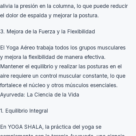
alivia la presión en la columna, lo que puede reducir
el dolor de espalda y mejorar la postura.
3. Mejora de la Fuerza y la Flexibilidad
El Yoga Aéreo trabaja todos los grupos musculares
y mejora la flexibilidad de manera efectiva.
Mantener el equilibrio y realizar las posturas en el
aire requiere un control muscular constante, lo que
fortalece el núcleo y otros músculos esenciales.
Ayurveda: La Ciencia de la Vida
1. Equilibrio Integral
En YOGA SHALA, la práctica del yoga se