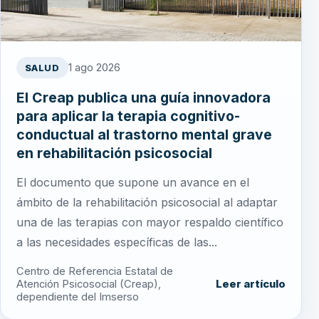
1 ago 2026
SALUD
El Creap publica una guía innovadora
para aplicar la terapia cognitivo-
conductual al trastorno mental grave
en rehabilitación psicosocial
El documento que supone un avance en el
ámbito de la rehabilitación psicosocial al adaptar
una de las terapias con mayor respaldo científico
a las necesidades específicas de las...
Centro de Referencia Estatal de
Atención Psicosocial (Creap),
Leer artículo
dependiente del Imserso