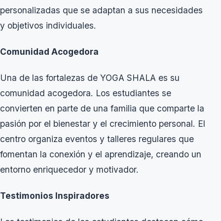
personalizadas que se adaptan a sus necesidades
y objetivos individuales.
Comunidad Acogedora
Una de las fortalezas de YOGA SHALA es su
comunidad acogedora. Los estudiantes se
convierten en parte de una familia que comparte la
pasión por el bienestar y el crecimiento personal. El
centro organiza eventos y talleres regulares que
fomentan la conexión y el aprendizaje, creando un
entorno enriquecedor y motivador.
Testimonios Inspiradores