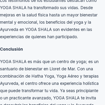
Los testimonios de los estudiantes destacan cómo
YOGA SHALA ha transformado sus vidas. Desde
mejoras en la salud física hasta un mayor bienestar
mental y emocional, los beneficios del yoga y la
Ayurveda en YOGA SHALA son evidentes en las
experiencias de quienes han participado.
Conclusión
YOGA SHALA es más que un centro de yoga; es un
santuario de bienestar en Lloret de Mar. Con una
combinación de Hatha Yoga, Yoga Aéreo y terapias
Ayurveda, el centro ofrece una experiencia holística
que puede transformar tu vida. Ya seas principiante
o un practicante avanzado, YOGA SHALA te invita