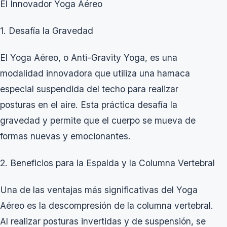
El Innovador Yoga Aéreo
1. Desafía la Gravedad
El Yoga Aéreo, o Anti-Gravity Yoga, es una
modalidad innovadora que utiliza una hamaca
especial suspendida del techo para realizar
posturas en el aire. Esta práctica desafía la
gravedad y permite que el cuerpo se mueva de
formas nuevas y emocionantes.
2. Beneficios para la Espalda y la Columna Vertebral
Una de las ventajas más significativas del Yoga
Aéreo es la descompresión de la columna vertebral.
Al realizar posturas invertidas y de suspensión, se