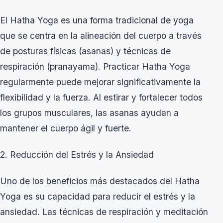
El Hatha Yoga es una forma tradicional de yoga
que se centra en la alineación del cuerpo a través
de posturas físicas (asanas) y técnicas de
respiración (pranayama). Practicar Hatha Yoga
regularmente puede mejorar significativamente la
flexibilidad y la fuerza. Al estirar y fortalecer todos
los grupos musculares, las asanas ayudan a
mantener el cuerpo ágil y fuerte.
2. Reducción del Estrés y la Ansiedad
Uno de los beneficios más destacados del Hatha
Yoga es su capacidad para reducir el estrés y la
ansiedad. Las técnicas de respiración y meditación