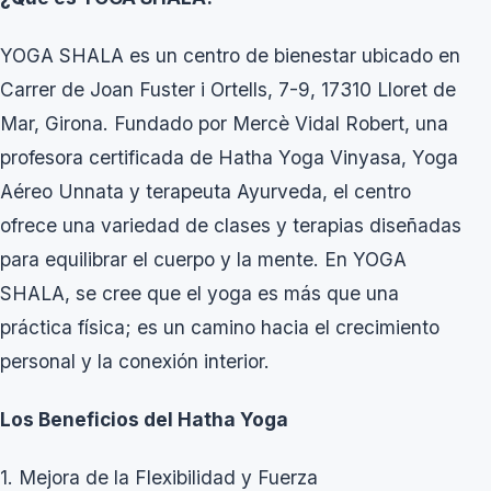
YOGA SHALA es un centro de bienestar ubicado en
Carrer de Joan Fuster i Ortells, 7-9, 17310 Lloret de
Mar, Girona. Fundado por Mercè Vidal Robert, una
profesora certificada de Hatha Yoga Vinyasa, Yoga
Aéreo Unnata y terapeuta Ayurveda, el centro
ofrece una variedad de clases y terapias diseñadas
para equilibrar el cuerpo y la mente. En YOGA
SHALA, se cree que el yoga es más que una
práctica física; es un camino hacia el crecimiento
personal y la conexión interior.
Los Beneficios del Hatha Yoga
1. Mejora de la Flexibilidad y Fuerza