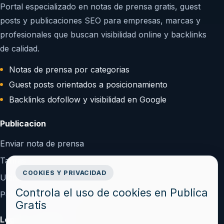
Portal especializado en notas de prensa gratis, guest
posts y publicaciones SEO para empresas, marcas y
profesionales que buscan visibilidad online y backlinks
de calidad.
Notas de prensa por categorias
Guest posts orientados a posicionamiento
Backlinks dofollow y visibilidad en Google
Publicacion
Enviar nota de prensa
Tarifas
COOKIES Y PRIVACIDAD
Ultimos articulos
Controla el uso de cookies en Publica
Politica de publicacion
Gratis
Legal y confianza