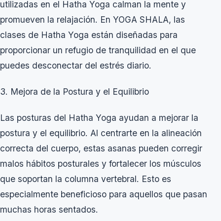
utilizadas en el Hatha Yoga calman la mente y
promueven la relajación. En YOGA SHALA, las
clases de Hatha Yoga están diseñadas para
proporcionar un refugio de tranquilidad en el que
puedes desconectar del estrés diario.
3. Mejora de la Postura y el Equilibrio
Las posturas del Hatha Yoga ayudan a mejorar la
postura y el equilibrio. Al centrarte en la alineación
correcta del cuerpo, estas asanas pueden corregir
malos hábitos posturales y fortalecer los músculos
que soportan la columna vertebral. Esto es
especialmente beneficioso para aquellos que pasan
muchas horas sentados.