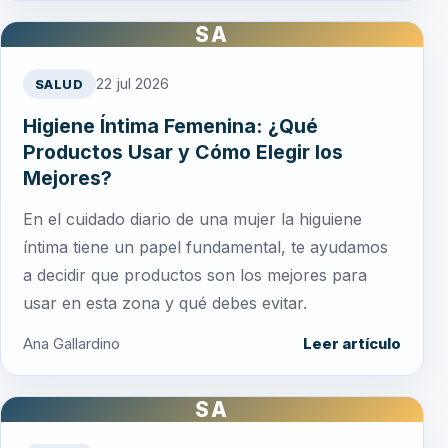
SA
22 jul 2026
SALUD
Higiene Íntima Femenina: ¿Qué
Productos Usar y Cómo Elegir los
Mejores?
En el cuidado diario de una mujer la higuiene
íntima tiene un papel fundamental, te ayudamos
a decidir que productos son los mejores para
usar en esta zona y qué debes evitar.
Ana Gallardino
Leer artículo
SA