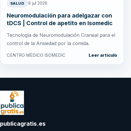
9 jul 2026
SALUD
Neuromodulación para adelgazar con
tDCS | Control de apetito en Isomedic
Tecnología de Neuromodulación Craneal para el
control de la Ansiedad por la comida.
CENTRO MÉDICO ISOMEDIC
Leer artículo
publicagratis.es