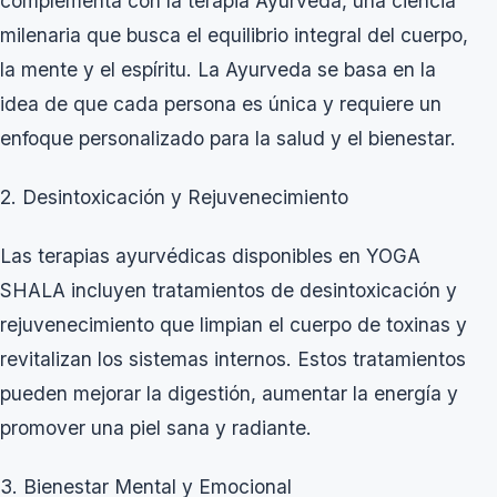
complementa con la terapia Ayurveda, una ciencia
milenaria que busca el equilibrio integral del cuerpo,
la mente y el espíritu. La Ayurveda se basa en la
idea de que cada persona es única y requiere un
enfoque personalizado para la salud y el bienestar.
2. Desintoxicación y Rejuvenecimiento
Las terapias ayurvédicas disponibles en YOGA
SHALA incluyen tratamientos de desintoxicación y
rejuvenecimiento que limpian el cuerpo de toxinas y
revitalizan los sistemas internos. Estos tratamientos
pueden mejorar la digestión, aumentar la energía y
promover una piel sana y radiante.
3. Bienestar Mental y Emocional