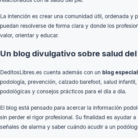
La intención es crear una comunidad útil, ordenada y p
puedan resolverse de forma clara y donde los profesio
valor, orientar y educar.
Un blog divulgativo sobre salud del
DeditosLibres.es cuenta además con un
blog especia
podología, prevención, calzado barefoot, salud infantil,
podológicas y consejos prácticos para el día a día.
El blog está pensado para acercar la información podoló
sin perder el rigor profesional. Su finalidad es ayudar 
señales de alarma y saber cuándo acudir a un podólog