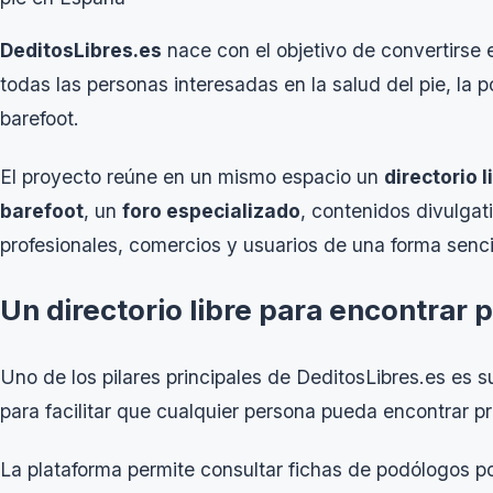
DeditosLibres.es
nace con el objetivo de convertirse e
todas las personas interesadas en la salud del pie, la 
barefoot.
El proyecto reúne en un mismo espacio un
directorio 
barefoot
, un
foro especializado
, contenidos divulga
profesionales, comercios y usuarios de una forma sencil
Un directorio libre para encontrar
Uno de los pilares principales de DeditosLibres.es es 
para facilitar que cualquier persona pueda encontrar p
La plataforma permite consultar fichas de podólogos po