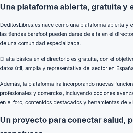
Una plataforma abierta, gratuita y 
DeditosLibres.es nace como una plataforma abierta y en
las tiendas barefoot pueden darse de alta en el directo
de una comunidad especializada.
El alta básica en el directorio es gratuita, con el objet
datos útil, amplia y representativa del sector en España
Además, la plataforma irá incorporando nuevas funciona
profesionales y comercios, incluyendo opciones avanza
en el foro, contenidos destacados y herramientas de vis
Un proyecto para conectar salud, p