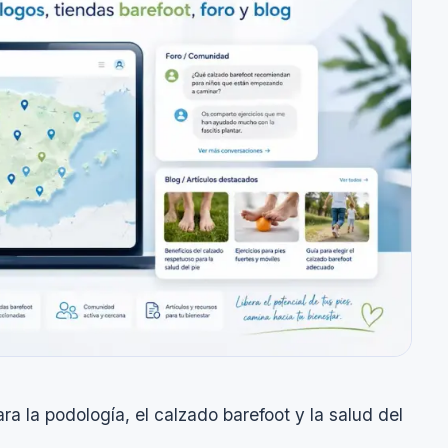
a la podología, el calzado barefoot y la salud del