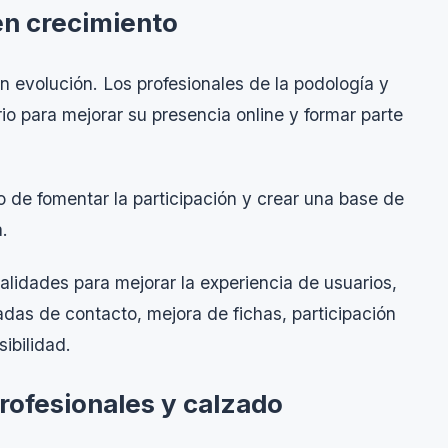
en crecimiento
 evolución. Los profesionales de la podología y
rio para mejorar su presencia online y formar parte
ivo de fomentar la participación y crear una base de
.
lidades para mejorar la experiencia de usuarios,
das de contacto, mejora de fichas, participación
ibilidad.
rofesionales y calzado