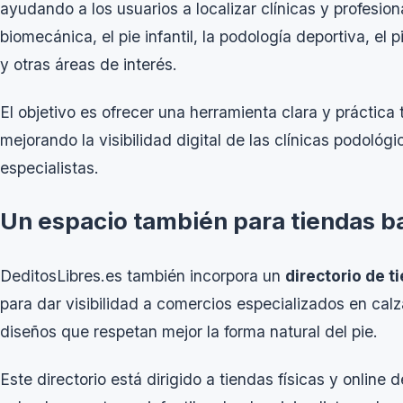
ayudando a los usuarios a localizar clínicas y profesion
biomecánica, el pie infantil, la podología deportiva, el 
y otras áreas de interés.
El objetivo es ofrecer una herramienta clara y práctica
mejorando la visibilidad digital de las clínicas podológi
especialistas.
Un espacio también para tiendas b
DeditosLibres.es también incorpora un
directorio de 
para dar visibilidad a comercios especializados en calz
diseños que respetan mejor la forma natural del pie.
Este directorio está dirigido a tiendas físicas y onlin