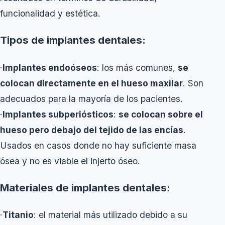
funcionalidad y estética.
Tipos de implantes dentales:
·
Implantes endoóseos
: los más comunes,
se
colocan directamente en el hueso maxilar
. Son
adecuados para la mayoría de los pacientes.
·
Implantes subperiósticos
:
se colocan sobre el
hueso pero debajo del tejido de las encías
.
Usados en casos donde no hay suficiente masa
ósea y no es viable el injerto óseo.
Materiales de implantes dentales:
·
Titanio
: el material más utilizado debido a su