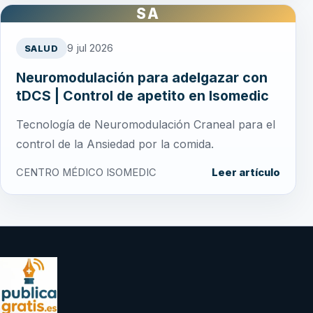
SA
9 jul 2026
SALUD
Neuromodulación para adelgazar con
tDCS | Control de apetito en Isomedic
Tecnología de Neuromodulación Craneal para el
control de la Ansiedad por la comida.
CENTRO MÉDICO ISOMEDIC
Leer artículo