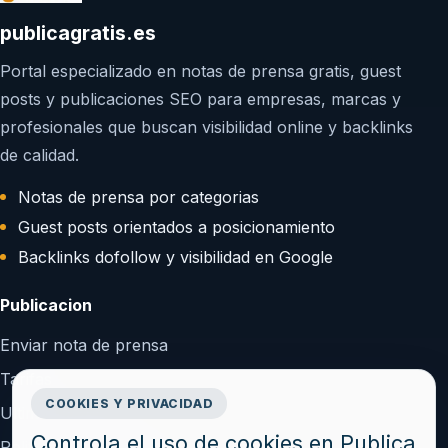
publicagratis.es
Portal especializado en notas de prensa gratis, guest
posts y publicaciones SEO para empresas, marcas y
profesionales que buscan visibilidad online y backlinks
de calidad.
Notas de prensa por categorias
Guest posts orientados a posicionamiento
Backlinks dofollow y visibilidad en Google
Publicacion
Enviar nota de prensa
Tarifas
COOKIES Y PRIVACIDAD
Ultimos articulos
Controla el uso de cookies en Publica
Politica de publicacion