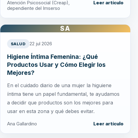
Atención Psicosocial (Creap),
Leer artículo
dependiente del Imserso
SA
22 jul 2026
SALUD
Higiene Íntima Femenina: ¿Qué
Productos Usar y Cómo Elegir los
Mejores?
En el cuidado diario de una mujer la higuiene
íntima tiene un papel fundamental, te ayudamos
a decidir que productos son los mejores para
usar en esta zona y qué debes evitar.
Ana Gallardino
Leer artículo