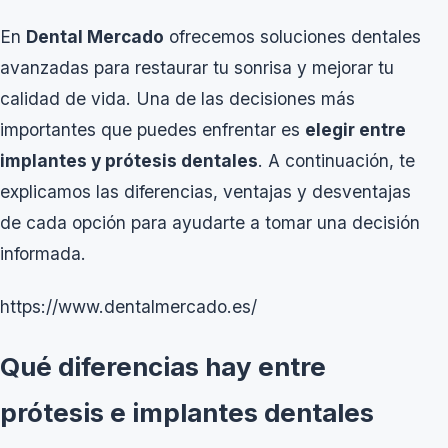
En
Dental Mercado
ofrecemos soluciones dentales
avanzadas para restaurar tu sonrisa y mejorar tu
calidad de vida. Una de las decisiones más
importantes que puedes enfrentar es
elegir entre
implantes y prótesis dentales
. A continuación, te
explicamos las diferencias, ventajas y desventajas
de cada opción para ayudarte a tomar una decisión
informada.
https://www.dentalmercado.es/
Qué diferencias hay entre
prótesis e implantes dentales