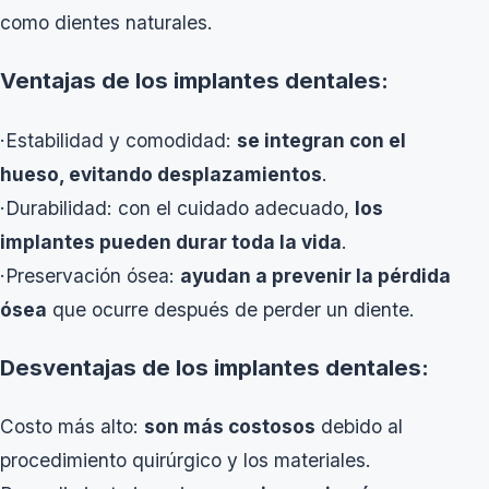
como dientes naturales.
Ventajas de los implantes dentales:
·Estabilidad y comodidad:
se integran con el
hueso, evitando desplazamientos
.
·Durabilidad: con el cuidado adecuado,
los
implantes pueden durar toda la vida
.
·Preservación ósea:
ayudan a prevenir la pérdida
ósea
que ocurre después de perder un diente.
Desventajas de los implantes dentales:
Costo más alto:
son más costosos
debido al
procedimiento quirúrgico y los materiales.