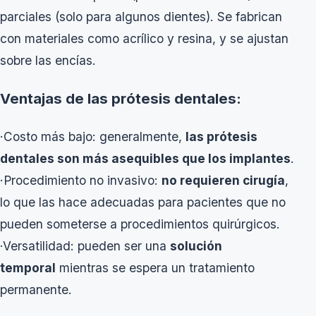
parciales (solo para algunos dientes). Se fabrican
con materiales como acrílico y resina, y se ajustan
sobre las encías.
Ventajas de las prótesis dentales:
·Costo más bajo: generalmente,
las prótesis
dentales son más asequibles que los implantes
.
·Procedimiento no invasivo:
no requieren cirugía
,
lo que las hace adecuadas para pacientes que no
pueden someterse a procedimientos quirúrgicos.
·Versatilidad: pueden ser una
solución
temporal
mientras se espera un tratamiento
permanente.