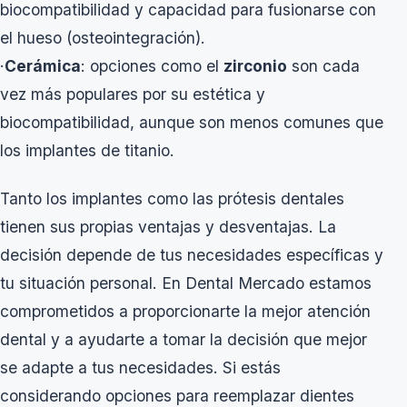
biocompatibilidad y capacidad para fusionarse con
el hueso (osteointegración).
·
Cerámica
: opciones como el
zirconio
son cada
vez más populares por su estética y
biocompatibilidad, aunque son menos comunes que
los implantes de titanio.
Tanto los implantes como las prótesis dentales
tienen sus propias ventajas y desventajas. La
decisión depende de tus necesidades específicas y
tu situación personal. En Dental Mercado estamos
comprometidos a proporcionarte la mejor atención
dental y a ayudarte a tomar la decisión que mejor
se adapte a tus necesidades. Si estás
considerando opciones para reemplazar dientes