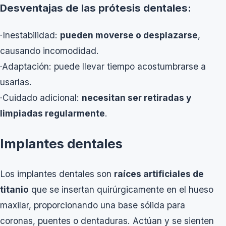
Desventajas de las prótesis dentales:
·Inestabilidad:
pueden moverse o desplazarse
,
causando incomodidad.
·Adaptación: puede llevar tiempo acostumbrarse a
usarlas.
·Cuidado adicional:
necesitan ser retiradas y
limpiadas regularmente
.
Implantes dentales
Los implantes dentales son
raíces artificiales de
titanio
que se insertan quirúrgicamente en el hueso
maxilar, proporcionando una base sólida para
coronas, puentes o dentaduras. Actúan y se sienten