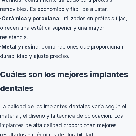
removibles. Es económico y fácil de ajustar.
·
Cerámica y porcelana
: utilizados en prótesis fijas,
ofrecen una estética superior y una mayor
resistencia.
·
Metal y resin
a: combinaciones que proporcionan
durabilidad y ajuste preciso.
Cuáles son los mejores implantes
dentales
La calidad de los implantes dentales varía según el
material, el diseño y la técnica de colocación. Los
implantes de alta calidad proporcionan mejores
resultados en términos de durabilidad,