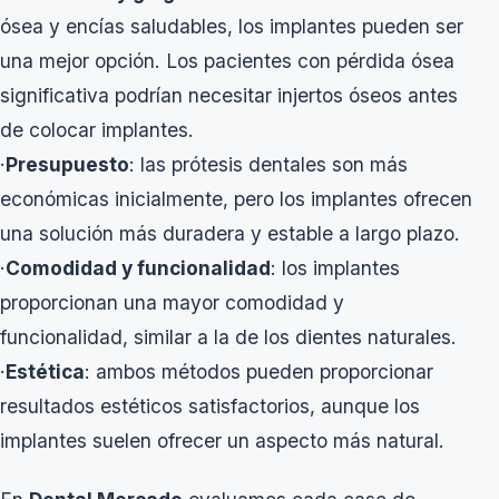
ósea y encías saludables, los implantes pueden ser
una mejor opción. Los pacientes con pérdida ósea
significativa podrían necesitar injertos óseos antes
de colocar implantes.
·
Presupuesto
: las prótesis dentales son más
económicas inicialmente, pero los implantes ofrecen
una solución más duradera y estable a largo plazo.
·
Comodidad y funcionalidad
: los implantes
proporcionan una mayor comodidad y
funcionalidad, similar a la de los dientes naturales.
·
Estética
: ambos métodos pueden proporcionar
resultados estéticos satisfactorios, aunque los
implantes suelen ofrecer un aspecto más natural.