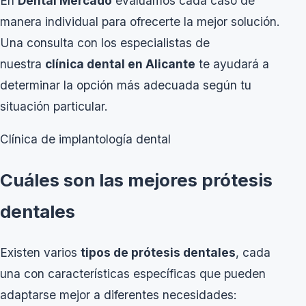
En
Dental Mercado
evaluamos cada caso de
manera individual para ofrecerte la mejor solución.
Una consulta con los especialistas de
nuestra
clínica dental en Alicante
te ayudará a
determinar la opción más adecuada según tu
situación particular.
Clínica de implantología dental
Cuáles son las mejores prótesis
dentales
Existen varios
tipos de prótesis dentales
, cada
una con características específicas que pueden
adaptarse mejor a diferentes necesidades: