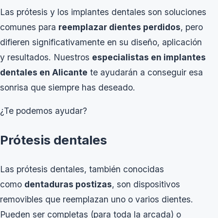
Las prótesis y los implantes dentales son soluciones
comunes para
reemplazar dientes perdidos
, pero
difieren significativamente en su diseño, aplicación
y resultados. Nuestros
especialistas en implantes
dentales en Alicante
te ayudarán a conseguir esa
sonrisa que siempre has deseado.
¿Te podemos ayudar?
Prótesis dentales
Las prótesis dentales, también conocidas
como
dentaduras postizas
, son dispositivos
removibles que reemplazan uno o varios dientes.
Pueden ser completas (para toda la arcada) o