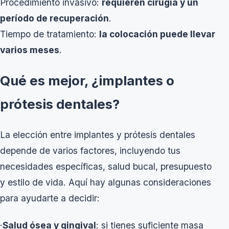
Procedimiento invasivo:
requieren cirugía y un
período de recuperación
.
Tiempo de tratamiento:
la colocación puede llevar
varios meses
.
Qué es mejor, ¿implantes o
prótesis dentales?
La elección entre implantes y prótesis dentales
depende de varios factores, incluyendo tus
necesidades específicas, salud bucal, presupuesto
y estilo de vida. Aquí hay algunas consideraciones
para ayudarte a decidir:
·
Salud ósea y gingival
: si tienes suficiente masa