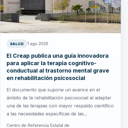
1 ago 2026
SALUD
El Creap publica una guía innovadora
para aplicar la terapia cognitivo-
conductual al trastorno mental grave
en rehabilitación psicosocial
El documento que supone un avance en el
ámbito de la rehabilitación psicosocial al adaptar
una de las terapias con mayor respaldo científico
a las necesidades específicas de las...
Centro de Referencia Estatal de