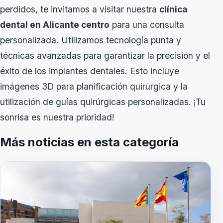
perdidos, te invitamos a visitar nuestra
clínica
dental en Alicante centro
para una consulta
personalizada. Utilizamos tecnología punta y
técnicas avanzadas para garantizar la precisión y el
éxito de los implantes dentales. Esto incluye
imágenes 3D para planificación quirúrgica y la
utilización de guías quirúrgicas personalizadas. ¡Tu
sonrisa es nuestra prioridad!
Más noticias en esta categoría