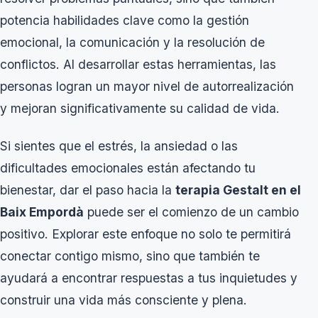
potencia habilidades clave como la gestión
emocional, la comunicación y la resolución de
conflictos. Al desarrollar estas herramientas, las
personas logran un mayor nivel de autorrealización
y mejoran significativamente su calidad de vida.
Si sientes que el estrés, la ansiedad o las
dificultades emocionales están afectando tu
bienestar, dar el paso hacia la
terapia Gestalt en el
Baix Empordà
puede ser el comienzo de un cambio
positivo. Explorar este enfoque no solo te permitirá
conectar contigo mismo, sino que también te
ayudará a encontrar respuestas a tus inquietudes y
construir una vida más consciente y plena.