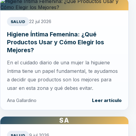
22 jul 2026
SALUD
Higiene Íntima Femenina: ¿Qué
Productos Usar y Cómo Elegir los
Mejores?
En el cuidado diario de una mujer la higuiene
íntima tiene un papel fundamental, te ayudamos
a decidir que productos son los mejores para
usar en esta zona y qué debes evitar.
Ana Gallardino
Leer artículo
SA
9 jul 2026
SALUD