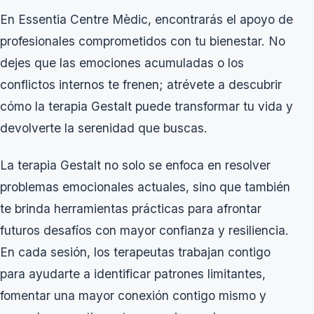
En Essentia Centre Mèdic, encontrarás el apoyo de
profesionales comprometidos con tu bienestar. No
dejes que las emociones acumuladas o los
conflictos internos te frenen; atrévete a descubrir
cómo la terapia Gestalt puede transformar tu vida y
devolverte la serenidad que buscas.
La terapia Gestalt no solo se enfoca en resolver
problemas emocionales actuales, sino que también
te brinda herramientas prácticas para afrontar
futuros desafíos con mayor confianza y resiliencia.
En cada sesión, los terapeutas trabajan contigo
para ayudarte a identificar patrones limitantes,
fomentar una mayor conexión contigo mismo y