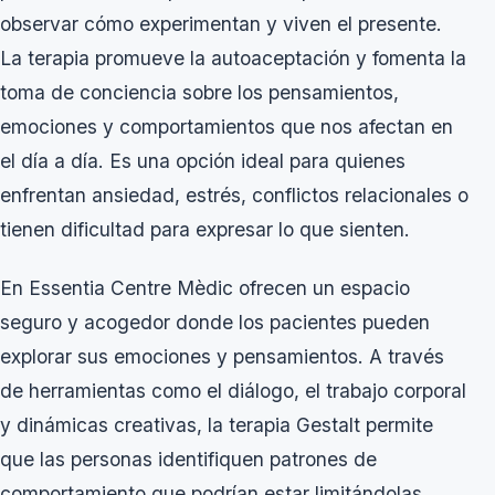
observar cómo experimentan y viven el presente.
La terapia promueve la autoaceptación y fomenta la
toma de conciencia sobre los pensamientos,
emociones y comportamientos que nos afectan en
el día a día. Es una opción ideal para quienes
enfrentan ansiedad, estrés, conflictos relacionales o
tienen dificultad para expresar lo que sienten.
En Essentia Centre Mèdic ofrecen un espacio
seguro y acogedor donde los pacientes pueden
explorar sus emociones y pensamientos. A través
de herramientas como el diálogo, el trabajo corporal
y dinámicas creativas, la terapia Gestalt permite
que las personas identifiquen patrones de
comportamiento que podrían estar limitándolas,