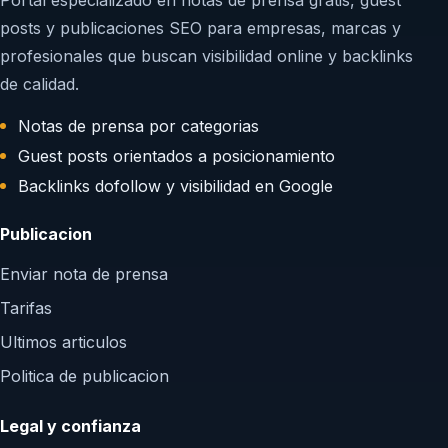
posts y publicaciones SEO para empresas, marcas y
profesionales que buscan visibilidad online y backlinks
de calidad.
Notas de prensa por categorias
Guest posts orientados a posicionamiento
Backlinks dofollow y visibilidad en Google
Publicacion
Enviar nota de prensa
Tarifas
Ultimos articulos
Politica de publicacion
Legal y confianza