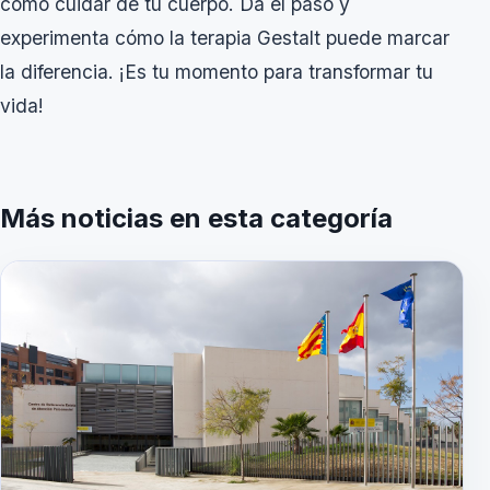
como cuidar de tu cuerpo. Da el paso y
experimenta cómo la terapia Gestalt puede marcar
la diferencia. ¡Es tu momento para transformar tu
vida!
Más noticias en esta categoría