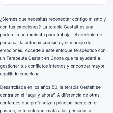
¿Sientes que necesitas reconectar contigo mismo y
con tus emociones? La terapia Gestalt es una
poderosa herramienta para trabajar el crecimiento
personal, la autocomprensión y el manejo de
emociones. Accede a este enfoque terapéutico con
un
Terapeuta Gestalt en Girona
que te ayudará a
gestionar tus conflictos internos y encontrar mayor
equilibrio emocional.
Desarrollada en los años 50, la terapia Gestalt se
centra en el “aquí y ahora”. A diferencia de otras
corrientes que profundizan principalmente en el
pasado, este enfoque invita a las personas a