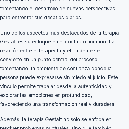
fomentando el desarrollo de nuevas perspectivas
para enfrentar sus desafíos diarios.
Uno de los aspectos más destacados de la terapia
Gestalt es su enfoque en el contacto humano. La
relación entre el terapeuta y el paciente se
convierte en un punto central del proceso,
fomentando un ambiente de confianza donde la
persona puede expresarse sin miedo al juicio. Este
vínculo permite trabajar desde la autenticidad y
explorar las emociones en profundidad,
favoreciendo una transformación real y duradera.
Además, la terapia Gestalt no solo se enfoca en
resolver problemas puntuales, sino que también