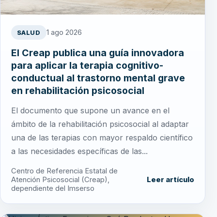
1 ago 2026
SALUD
El Creap publica una guía innovadora
para aplicar la terapia cognitivo-
conductual al trastorno mental grave
en rehabilitación psicosocial
El documento que supone un avance en el
ámbito de la rehabilitación psicosocial al adaptar
una de las terapias con mayor respaldo científico
a las necesidades específicas de las...
Centro de Referencia Estatal de
Atención Psicosocial (Creap),
Leer artículo
dependiente del Imserso