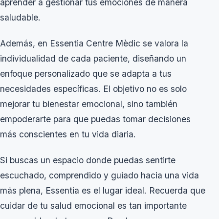
aprender a gestionar tus emociones de manera
saludable.
Además, en Essentia Centre Mèdic se valora la
individualidad de cada paciente, diseñando un
enfoque personalizado que se adapta a tus
necesidades específicas. El objetivo no es solo
mejorar tu bienestar emocional, sino también
empoderarte para que puedas tomar decisiones
más conscientes en tu vida diaria.
Si buscas un espacio donde puedas sentirte
escuchado, comprendido y guiado hacia una vida
más plena, Essentia es el lugar ideal. Recuerda que
cuidar de tu salud emocional es tan importante