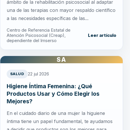
ámbito de la rehabilitación psicosocial al adaptar
una de las terapias con mayor respaldo científico
a las necesidades específicas de las...
Centro de Referencia Estatal de
Atención Psicosocial (Creap),
Leer artículo
dependiente del Imserso
SA
22 jul 2026
SALUD
Higiene Íntima Femenina: ¿Qué
Productos Usar y Cómo Elegir los
Mejores?
En el cuidado diario de una mujer la higuiene
íntima tiene un papel fundamental, te ayudamos
a decidir que productos son los mejores para