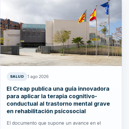
1 ago 2026
SALUD
El Creap publica una guía innovadora
para aplicar la terapia cognitivo-
conductual al trastorno mental grave
en rehabilitación psicosocial
El documento que supone un avance en el