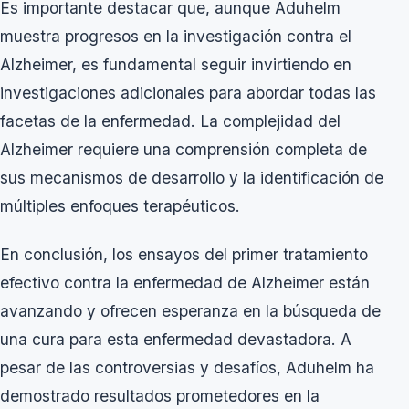
Es importante destacar que, aunque Aduhelm
muestra progresos en la investigación contra el
Alzheimer, es fundamental seguir invirtiendo en
investigaciones adicionales para abordar todas las
facetas de la enfermedad. La complejidad del
Alzheimer requiere una comprensión completa de
sus mecanismos de desarrollo y la identificación de
múltiples enfoques terapéuticos.
En conclusión, los ensayos del primer tratamiento
efectivo contra la enfermedad de Alzheimer están
avanzando y ofrecen esperanza en la búsqueda de
una cura para esta enfermedad devastadora. A
pesar de las controversias y desafíos, Aduhelm ha
demostrado resultados prometedores en la