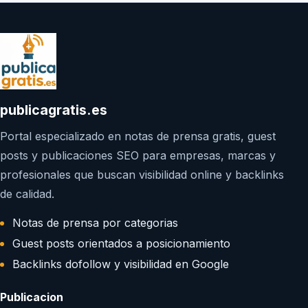
publicagratis.es
Portal especializado en notas de prensa gratis, guest
posts y publicaciones SEO para empresas, marcas y
profesionales que buscan visibilidad online y backlinks
de calidad.
Notas de prensa por categorias
Guest posts orientados a posicionamiento
Backlinks dofollow y visibilidad en Google
Publicacion