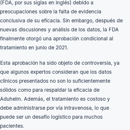
(FDA, por sus siglas en inglés) debido a
preocupaciones sobre la falta de evidencia
conclusiva de su eficacia. Sin embargo, después de
nuevas discusiones y análisis de los datos, la FDA
finalmente otorgó una aprobación condicional al
tratamiento en junio de 2021.
Esta aprobación ha sido objeto de controversia, ya
que algunos expertos consideran que los datos
clínicos presentados no son lo suficientemente
sólidos como para respaldar la eficacia de
Aduhelm. Además, el tratamiento es costoso y
debe administrarse por vía intravenosa, lo que
puede ser un desafío logístico para muchos
pacientes.