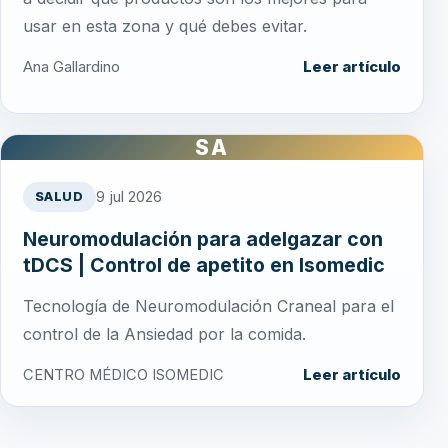
usar en esta zona y qué debes evitar.
Ana Gallardino
Leer artículo
SA
9 jul 2026
SALUD
Neuromodulación para adelgazar con
tDCS | Control de apetito en Isomedic
Tecnología de Neuromodulación Craneal para el
control de la Ansiedad por la comida.
CENTRO MÉDICO ISOMEDIC
Leer artículo