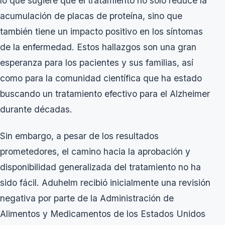
lo que sugiere que el tratamiento no solo reduce la
acumulación de placas de proteína, sino que
también tiene un impacto positivo en los síntomas
de la enfermedad. Estos hallazgos son una gran
esperanza para los pacientes y sus familias, así
como para la comunidad científica que ha estado
buscando un tratamiento efectivo para el Alzheimer
durante décadas.
Sin embargo, a pesar de los resultados
prometedores, el camino hacia la aprobación y
disponibilidad generalizada del tratamiento no ha
sido fácil. Aduhelm recibió inicialmente una revisión
negativa por parte de la Administración de
Alimentos y Medicamentos de los Estados Unidos