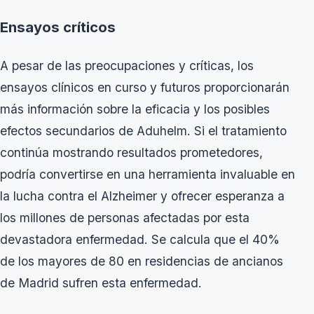
Ensayos críticos
A pesar de las preocupaciones y críticas, los
ensayos clínicos en curso y futuros proporcionarán
más información sobre la eficacia y los posibles
efectos secundarios de Aduhelm. Si el tratamiento
continúa mostrando resultados prometedores,
podría convertirse en una herramienta invaluable en
la lucha contra el Alzheimer y ofrecer esperanza a
los millones de personas afectadas por esta
devastadora enfermedad. Se calcula que el 40%
de los mayores de 80 en
residencias de ancianos
de Madrid
sufren esta enfermedad.