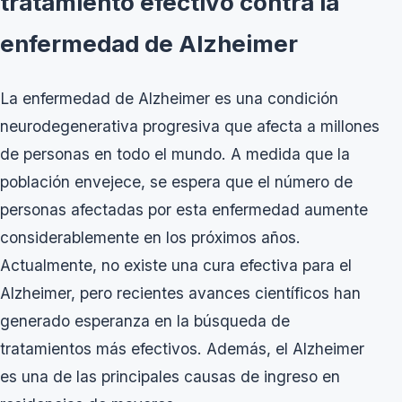
tratamiento efectivo contra la
enfermedad de Alzheimer
La enfermedad de Alzheimer es una condición
neurodegenerativa progresiva que afecta a millones
de personas en todo el mundo. A medida que la
población envejece, se espera que el número de
personas afectadas por esta enfermedad aumente
considerablemente en los próximos años.
Actualmente, no existe una cura efectiva para el
Alzheimer, pero recientes avances científicos han
generado esperanza en la búsqueda de
tratamientos más efectivos. Además, el Alzheimer
es una de las principales causas de ingreso en