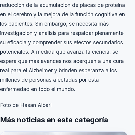
reducción de la acumulación de placas de proteína
en el cerebro y la mejora de la función cognitiva en
los pacientes. Sin embargo, se necesita más
investigación y análisis para respaldar plenamente
su eficacia y comprender sus efectos secundarios
potenciales. A medida que avanza la ciencia, se
espera que más avances nos acerquen a una cura
real para el Alzheimer y brinden esperanza a los
millones de personas afectadas por esta
enfermedad en todo el mundo.
Foto de Hasan Albari
Más noticias en esta categoría