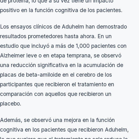
de proteína, lo que a su vez tiene un impacto
positivo en la función cognitiva de los pacientes.
Los ensayos clínicos de Aduhelm han demostrado
resultados prometedores hasta ahora. En un
estudio que incluyó a más de 1,000 pacientes con
Alzheimer leve o en etapa temprana, se observó
una reducción significativa en la acumulación de
placas de beta-amiloide en el cerebro de los
participantes que recibieron el tratamiento en
comparación con aquellos que recibieron un
placebo.
Además, se observó una mejora en la función
cognitiva en los pacientes que recibieron Aduhelm,