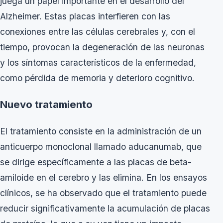
juega un papel importante en el desarrollo del
Alzheimer. Estas placas interfieren con las
conexiones entre las células cerebrales y, con el
tiempo, provocan la degeneración de las neuronas
y los síntomas característicos de la enfermedad,
como pérdida de memoria y deterioro cognitivo.
Nuevo tratamiento
El tratamiento consiste en la administración de un
anticuerpo monoclonal llamado aducanumab, que
se dirige específicamente a las placas de beta-
amiloide en el cerebro y las elimina. En los ensayos
clínicos, se ha observado que el tratamiento puede
reducir significativamente la acumulación de placas