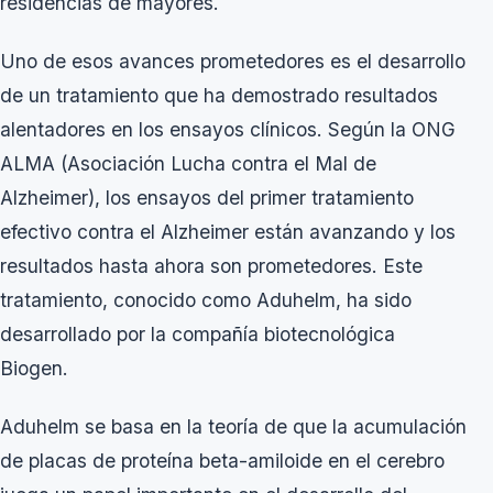
residencias de mayores
.
Uno de esos avances prometedores es el desarrollo
de un tratamiento que ha demostrado resultados
alentadores en los ensayos clínicos. Según la ONG
ALMA (Asociación Lucha contra el Mal de
Alzheimer), los ensayos del primer tratamiento
efectivo contra el Alzheimer están avanzando y los
resultados hasta ahora son prometedores. Este
tratamiento, conocido como Aduhelm, ha sido
desarrollado por la compañía biotecnológica
Biogen.
Aduhelm se basa en la teoría de que la acumulación
de placas de proteína beta-amiloide en el cerebro